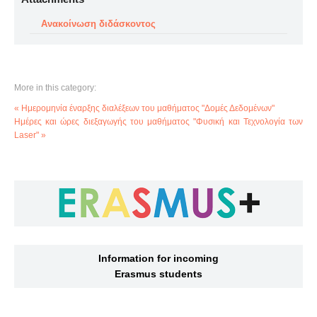
Ανακοίνωση διδάσκοντος
More in this category:
« Ημερομηνία έναρξης διαλέξεων του μαθήματος "Δομές Δεδομένων"
Ημέρες και ώρες διεξαγωγής του μαθήματος "Φυσική και Τεχνολογία των
Laser" »
Information for incoming
Erasmus students