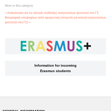
More in this category:
« Ανακοίνωση για τις εκλογές ανάδειξης εκπροσώπων φοιτητών στη ΓΣ
Βιογραφικά υποψηφίων (από εφορευτική επιτροπή για εκλογή εκπροσώπων
φοιτητών στη ΓΣ) »
Information for incoming
Erasmus students