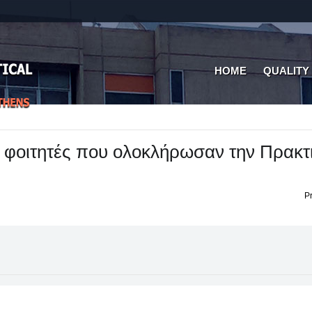
HOME
QUALITY
 φοιτητές που ολοκλήρωσαν την Πρακτ
Pr