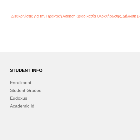
Διευκρινίσεις για την Πρακτική Άσκηση (Διαδικασία Ολοκλήρωσης, Δήλωση 
STUDENT INFO
Enrollment
Student Grades
Eudoxus
Academic Id