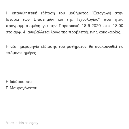
Η επαναληπτική εξέταση του μαθήματος "Εισαγωγή στην
Ιστορία των Επιστημών και της Τεχνολογίας" που ήταν
προγραμματισμένη για την Παρασκευή 18-9-2020 στις 18:00
στο αμφ. 4, αναβάλλεται λόγω της προβλεπόμενης κακοκαιρίας.
Η νέα ημερομηνία εξέτασης του μαθήματος θα ανακοινωθεί τις
επόμενες ημέρες.
Η διδάσκουσα
Γ. Μαυρογόνατου
More in this category: