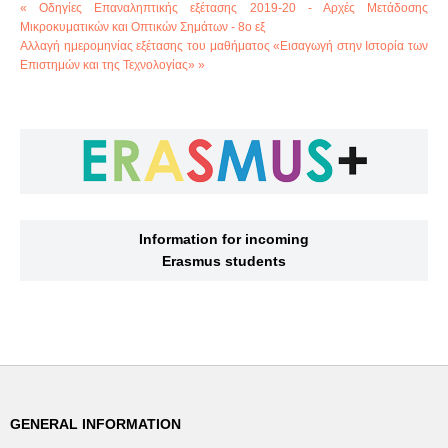
« Οδηγίες Επαναληπτικής εξέτασης 2019-20 - Αρχές Μετάδοσης
Μικροκυματικών και Οπτικών Σημάτων - 8ο εξ
Αλλαγή ημερομηνίας εξέτασης του μαθήματος «Εισαγωγή στην Ιστορία των
Επιστημών και της Τεχνολογίας» »
Information for incoming
Erasmus students
GENERAL INFORMATION