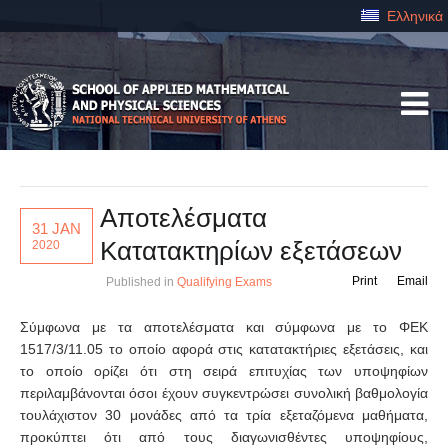
Ελληνικά
Αποτελέσματα
31 JAN
Κατατακτηρίων εξετάσεων
2020
Print
Email
Published in
Qualifying Exams
Σύμφωνα με τα αποτελέσματα και σύμφωνα με το ΦΕΚ
1517/3/11.05 το οποίο αφορά στις κατατακτήριες εξετάσεις, και
το οποίο ορίζει ότι στη σειρά επιτυχίας των υποψηφίων
περιλαμβάνονται όσοι έχουν συγκεντρώσει συνολική βαθμολογία
τουλάχιστον 30 μονάδες από τα τρία εξεταζόμενα μαθήματα,
προκύπτει ότι από τους διαγωνισθέντες υποψηφίους,