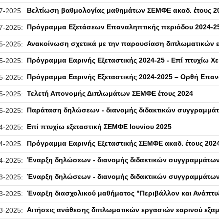
Βελτίωση βαθμολογίας μαθημάτων ΣΕΜΦΕ ακαδ. έτους 2
7-2025:
Πρόγραμμα Εξετάσεων Επαναληπτικής περιόδου 2024-2
7-2025:
Ανακοίνωση σχετικά με την παρουσίαση διπλωματικών ε
5-2025:
Πρόγραμμα Εαρινής Εξεταστικής 2024-25 - Επί πτυχίω Χε
5-2025:
Πρόγραμμα Εαρινής Εξεταστικής 2024-2025 – Ορθή Επαν
5-2025:
Τελετή Απονομής Διπλωμάτων ΣΕΜΦΕ έτους 2024
5-2025:
Παράταση δηλώσεων - διανομής διδακτικών συγγραμμάτ
5-2025:
Επί πτυχίω εξεταστική ΣΕΜΦΕ Ιουνίου 2025
4-2025:
Πρόγραμμα Εαρινής Εξεταστικής ΣΕΜΦΕ ακαδ. έτους 202
4-2025:
Έναρξη δηλώσεων - διανομής διδακτικών συγγραμμάτων 
4-2025:
Έναρξη δηλώσεων - διανομής διδακτικών συγγραμμάτων 
3-2025:
Έναρξη διασχολικού μαθήματος "Περιβάλλον και Ανάπτυ
3-2025:
Αιτήσεις ανάθεσης διπλωματικών εργασιών εαρινού εξα
3-2025: