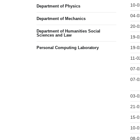
10-0
Department of Physics
04-0
Department of Mechanics
20-0
Department of Humanities Social
Sciences and Law
19-0
19-0
Personal Computing Laboratory
11-0
07-0
07-0
03-0
21-0
15-0
10-0
08-0