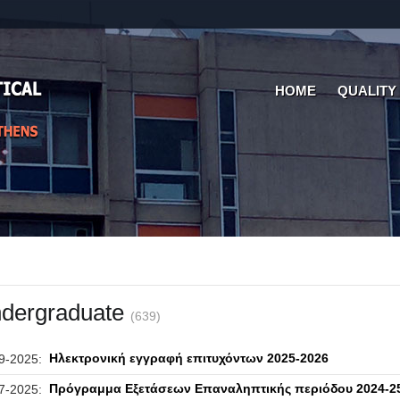
HOME
QUALITY
dergraduate
(639)
Ηλεκτρονική εγγραφή επιτυχόντων 2025-2026
9-2025:
Πρόγραμμα Εξετάσεων Επαναληπτικής περιόδου 2024-
7-2025: