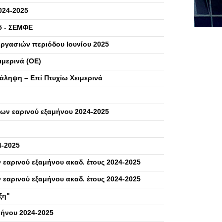
024-2025
5 - ΣΕΜΦΕ
ργασιών περιόδου Ιουνίου 2025
ιμερινά (ΟΕ)
άληψη – Επί Πτυχίω Χειμερινά
ων εαρινού εξαμήνου 2024-2025
4-2025
εαρινού εξαμήνου ακαδ. έτους 2024-2025
εαρινού εξαμήνου ακαδ. έτους 2024-2025
ξη"
μήνου 2024-2025