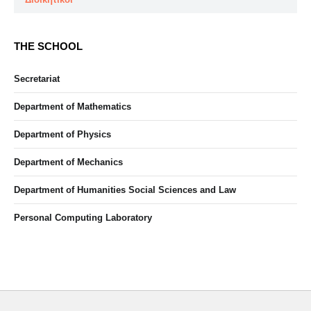
THE SCHOOL
Secretariat
Department of Mathematics
Department of Physics
Department of Mechanics
Department of Humanities Social Sciences and Law
Personal Computing Laboratory