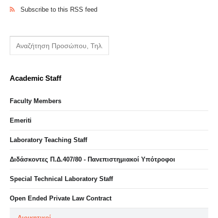
Subscribe to this RSS feed
Academic Staff
Faculty Members
Emeriti
Laboratory Teaching Staff
Διδάσκοντες Π.Δ.407/80 - Πανεπιστημιακοί Υπότροφοι
Special Technical Laboratory Staff
Open Ended Private Law Contract
Διοικητικοί