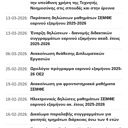
την υπεύθυνη χρήση της Τεχνητής
Νοημοσύνης στις σπουδές και στην έρευνα
Παράταση δηλώσεων μαθημάτων ΣΕΜΦΕ
13-03-2026:
εαρινού εξαμήνου 2025-2026
Έναρξη δηλώσεων - διανομής διδακτικών
13-03-2026:
συγγραμμάτων εαρινού εξαμήνου ακαδ. έτους
2025-2026
Ανακοίνωση Ανάθεσης Διπλωματικών
06-03-2026:
Εργασιών
Ωρολόγιο πρόγραμμα εαρινού εξαμήνου 2025-
25-02-2026:
26 ΟΕ2
Ανακοίνωση για φροντιστηριακά μαθήματα
19-02-2026:
ΣΕΜΦΕ
Ηλεκτρονικές δηλώσεις μαθημάτων ΣΕΜΦΕ
18-02-2026:
εαρινού εξαμήνου ακ. έτους 2025-2026
Δικαίωμα παραλαβής συγγραμμάτων για
16-02-2026:
φοιτητές τμημάτων διάρκειας άνω των 4 ετών