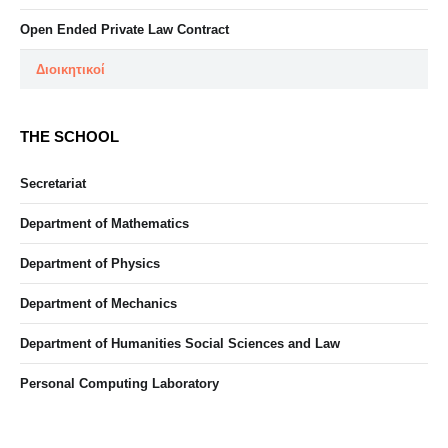
Open Ended Private Law Contract
Διοικητικοί
THE SCHOOL
Secretariat
Department of Mathematics
Department of Physics
Department of Mechanics
Department of Humanities Social Sciences and Law
Personal Computing Laboratory