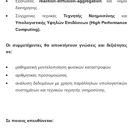
Εξισώσεις
reaction-diffusion-aggregation
και νόμοι
διατήρησης.
Σύγχρονες τεχνικές
Τεχνητής Νοημοσύνης
και
Υπολογιστικής Υψηλών Επιδόσεων (High Performance
Computing).
Οι συμμετέχοντες θα αποκτήσουν γνώσεις και δεξιότητες
σε:
μαθηματική μοντελοποίηση φυσικών καταστροφών
αριθμητικές προσομοιώσεις
ανάλυση δεδομένων με χρήση παράλληλων υπολογιστικών
συστημάτων και τεχνικών τεχνητής νοημοσύνης.
Σε ποιους απευθύνεται: