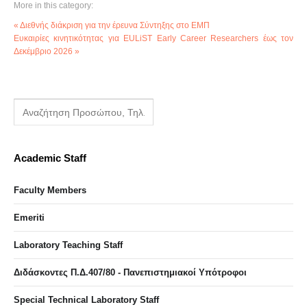
More in this category:
« Διεθνής διάκριση για την έρευνα Σύντηξης στο ΕΜΠ
Eυκαιρίες κινητικότητας για EULiST Early Career Researchers έως τον
Δεκέμβριο 2026 »
Academic Staff
Faculty Members
Emeriti
Laboratory Teaching Staff
Διδάσκοντες Π.Δ.407/80 - Πανεπιστημιακοί Υπότροφοι
Special Technical Laboratory Staff