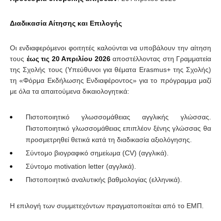
Διαδικασία Αίτησης και Επιλογής
Οι ενδιαφερόμενοι φοιτητές καλούνται να υποβάλουν την αίτηση
τους
έως τις 20 Απριλίου 2026
αποστέλλοντας στη Γραμματεία
της Σχολής τους (Υπεύθυνοι για θέματα Erasmus+ της Σχολής)
τη «Φόρμα Εκδήλωσης Ενδιαφέροντος» για το πρόγραμμα μαζί
με όλα τα απαιτούμενα δικαιολογητικά:
Πιστοποιητικό γλωσσομάθειας αγγλικής γλώσσας.
Πιστοποιητικό γλωσσομάθειας επιπλέον ξένης γλώσσας θα
προσμετρηθεί θετικά κατά τη διαδικασία αξιολόγησης.
Σύντομο βιογραφικό σημείωμα (CV) (αγγλικά).
Σύντομο motivation letter (αγγλικά).
Πιστοποιητικό αναλυτικής βαθμολογίας (ελληνικά).
Η επιλογή των συμμετεχόντων πραγματοποιείται από το ΕΜΠ.