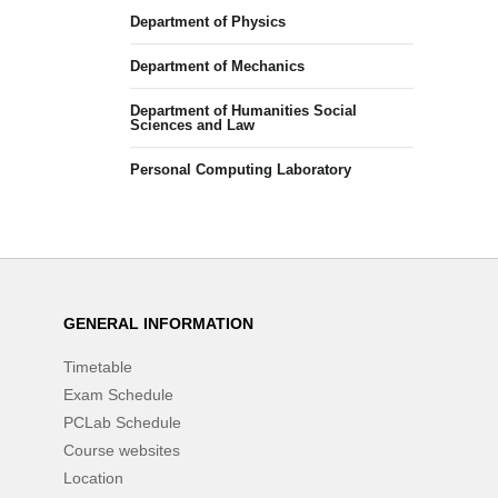
Department of Physics
Department of Mechanics
Department of Humanities Social
Sciences and Law
Personal Computing Laboratory
GENERAL INFORMATION
Timetable
Exam Schedule
PCLab Schedule
Course websites
Location