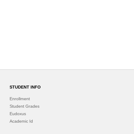
STUDENT INFO
Enrollment
Student Grades
Eudoxus
Academic Id