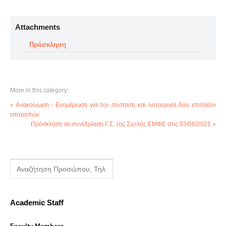
Attachments
Πρόσκληση
More in this category:
« Ανακοίνωση - Ενημέρωση για την σύσταση και λειτουργία δύο επιπλέον
επιτροπών
Πρόσκληση σε συνεδρίαση Γ.Σ. της Σχολής ΕΜΦΕ στις 03/06/2021 »
Academic Staff