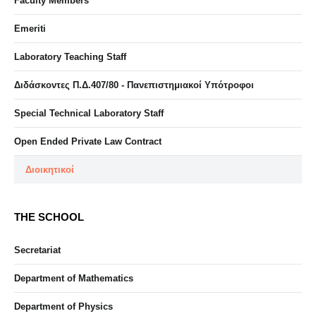
Faculty Members
Emeriti
Laboratory Teaching Staff
Διδάσκοντες Π.Δ.407/80 - Πανεπιστημιακοί Υπότροφοι
Special Technical Laboratory Staff
Open Ended Private Law Contract
Διοικητικοί
THE SCHOOL
Secretariat
Department of Mathematics
Department of Physics