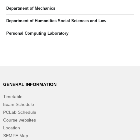
Department of Mechanics
Department of Humanities Social Sciences and Law
Personal Computing Laboratory
GENERAL INFORMATION
Timetable
Exam Schedule
PCLab Schedule
Course websites
Location
SEMFE Map