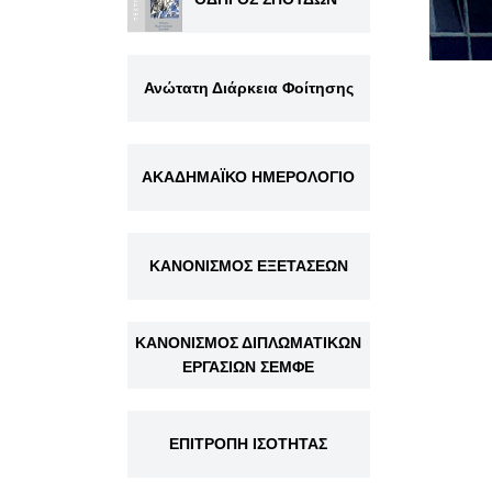
Ανώτατη Διάρκεια Φοίτησης
ΑΚΑΔΗΜΑΪΚΟ ΗΜΕΡΟΛΟΓΙΟ
ΚΑΝΟΝΙΣΜΟΣ ΕΞΕΤΑΣΕΩΝ
ΚΑΝΟΝΙΣΜΟΣ ΔΙΠΛΩΜΑΤΙΚΩΝ
ΕΡΓΑΣΙΩΝ ΣΕΜΦΕ
ΕΠΙΤΡΟΠΗ ΙΣΟΤΗΤΑΣ