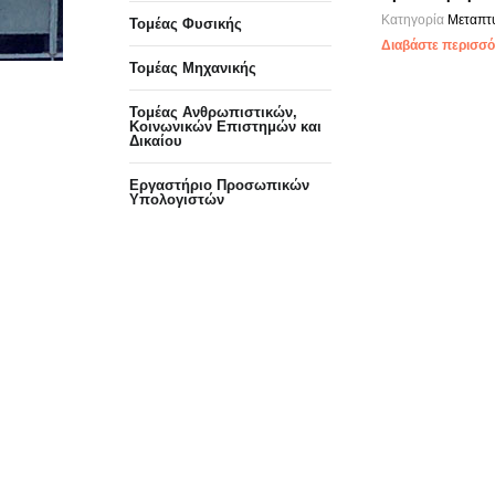
Κατηγορία
Μεταπτ
Τομέας Φυσικής
Διαβάστε περισσότ
Τομέας Μηχανικής
Τομέας Ανθρωπιστικών,
Κοινωνικών Επιστημών και
Δικαίου
Eργαστήριo Προσωπικών
Υπολογιστών