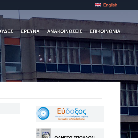
English
ΟΥΔΕΣ
ΕΡΕΥΝΑ
ΑΝΑΚΟΙΝΩΣΕΙΣ
ΕΠΙΚΟΙΝΩΝΙΑ
ΟΔΗΓΟΣ ΣΠΟΥΔΩΝ