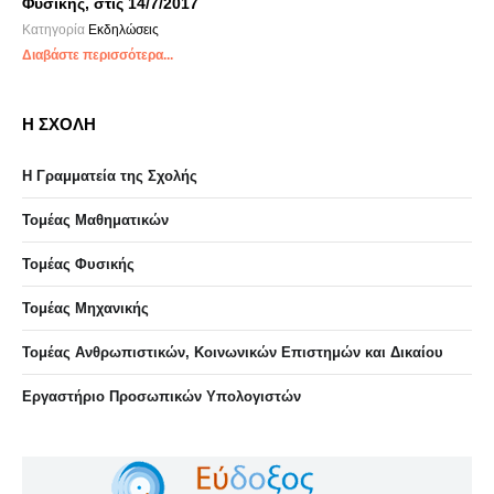
Φυσικής, στις 14/7/2017
Κατηγορία
Εκδηλώσεις
Διαβάστε περισσότερα...
Η ΣΧΟΛΗ
Η Γραμματεία της Σχολής
Τομέας Μαθηματικών
Τομέας Φυσικής
Τομέας Μηχανικής
Τομέας Ανθρωπιστικών, Κοινωνικών Επιστημών και Δικαίου
Eργαστήριo Προσωπικών Υπολογιστών