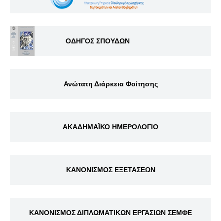
ΟΔΗΓΟΣ ΣΠΟΥΔΩΝ
Ανώτατη Διάρκεια Φοίτησης
ΑΚΑΔΗΜΑΪΚΟ ΗΜΕΡΟΛΟΓΙΟ
ΚΑΝΟΝΙΣΜΟΣ ΕΞΕΤΑΣΕΩΝ
ΚΑΝΟΝΙΣΜΟΣ ΔΙΠΛΩΜΑΤΙΚΩΝ ΕΡΓΑΣΙΩΝ ΣΕΜΦΕ