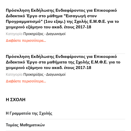
Πρόσκληση Εκδήλωσης Ενδιαφέροντος για Επικουρικό
Διδακτικό Έργο στο μάθημα "Εισαγωγή στον
Προγραμματισμό" (1ου εξαμ.) της Σχολής Ε.Μ.Φ.Ε. για το
χειμερινό εξάμηνο του ακαδ. έτους 2017-18
Κατηγορία
Προκηρύξεις - Διαγωνισμοί
Διαβάστε περισσότερα...
Πρόσκληση Εκδήλωσης Ενδιαφέροντος για Επικουρικό
Διδακτικό Έργο στα μαθήματα της Σχολής Ε.Μ.Φ.Ε. για το
χειμερινό εξάμηνο του ακαδ. έτους 2017-18
Κατηγορία
Προκηρύξεις - Διαγωνισμοί
Διαβάστε περισσότερα...
Η ΣΧΟΛΗ
Η Γραμματεία της Σχολής
Τομέας Μαθηματικών