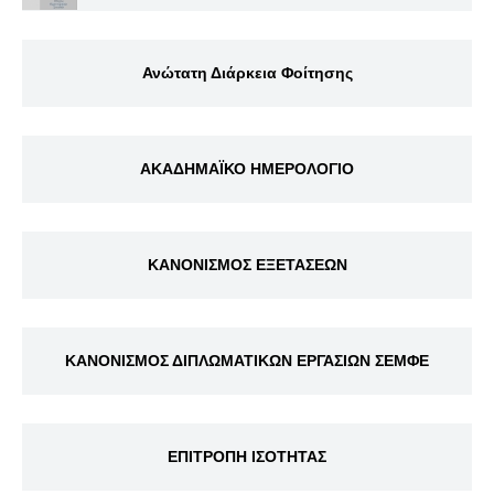
Ανώτατη Διάρκεια Φοίτησης
ΑΚΑΔΗΜΑΪΚΟ ΗΜΕΡΟΛΟΓΙΟ
ΚΑΝΟΝΙΣΜΟΣ ΕΞΕΤΑΣΕΩΝ
ΚΑΝΟΝΙΣΜΟΣ ΔΙΠΛΩΜΑΤΙΚΩΝ ΕΡΓΑΣΙΩΝ ΣΕΜΦΕ
ΕΠΙΤΡΟΠΗ ΙΣΟΤΗΤΑΣ