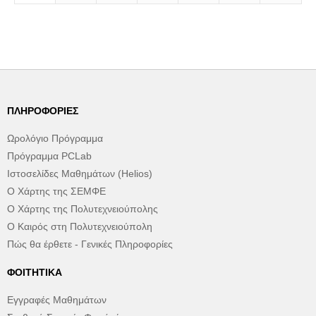
ΠΛΗΡΟΦΟΡΊΕΣ
Ωρολόγιο Πρόγραμμα
Πρόγραμμα PCLab
Ιστοσελίδες Μαθημάτων (Helios)
Ο Χάρτης της ΣΕΜΦΕ
Ο Χάρτης της Πολυτεχνειούπολης
Ο Καιρός στη Πολυτεχνειούπολη
Πώς θα έρθετε - Γενικές Πληροφορίες
ΦΟΙΤΗΤΙΚΆ
Εγγραφές Μαθημάτων