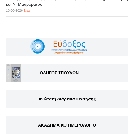
και Ν. Μαυρόματου
18-05-2026
Νέα
ΟΔΗΓΟΣ ΣΠΟΥΔΩΝ
Ανώτατη Διάρκεια Φοίτησης
ΑΚΑΔΗΜΑΪΚΟ ΗΜΕΡΟΛΟΓΙΟ