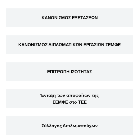
ΚΑΝΟΝΙΣΜΟΣ ΕΞΕΤΑΣΕΩΝ
ΚΑΝΟΝΙΣΜΟΣ ΔΙΠΛΩΜΑΤΙΚΩΝ ΕΡΓΑΣΙΩΝ ΣΕΜΦΕ
ΕΠΙΤΡΟΠΗ ΙΣΟΤΗΤΑΣ
Ένταξη των αποφοίτων της
ΣΕΜΦΕ στο ΤΕΕ
Σύλλογος Διπλωματούχων