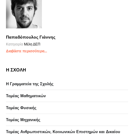
Παπαδόπουλος Γιάννης
Κατηγορία
Μέλη ΔΕΠ
Διαβάστε περισσότερα...
Η ΣΧΟΛΗ
Η Γραμματεία της Σχολής
Τομέας Μαθηματικών
Τομέας Φυσικής
Τομέας Μηχανικής
Τομέας Ανθρωπιστικών, Κοινωνικών Επιστημών και Δικαίου