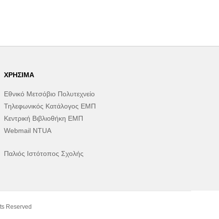
ΧΡΉΣΙΜΑ
Εθνικό Μετσόβιο Πολυτεχνείο
Τηλεφωνικός Κατάλογος ΕΜΠ
Κεντρική Βιβλιοθήκη ΕΜΠ
Webmail NTUA
Παλιός Ιστότοπος Σχολής
ts Reserved