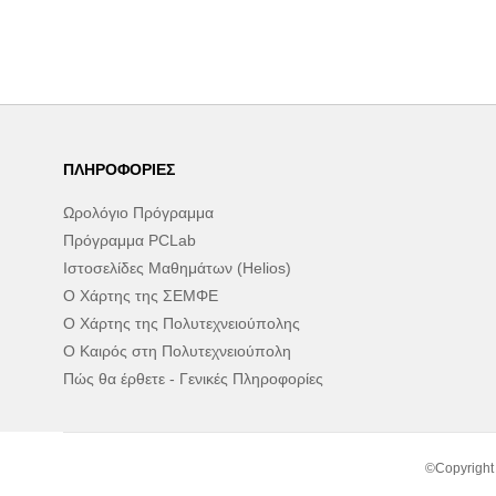
ΠΛΗΡΟΦΟΡΊΕΣ
Ωρολόγιο Πρόγραμμα
Πρόγραμμα PCLab
Ιστοσελίδες Μαθημάτων (Helios)
Ο Χάρτης της ΣΕΜΦΕ
Ο Χάρτης της Πολυτεχνειούπολης
Ο Καιρός στη Πολυτεχνειούπολη
Πώς θα έρθετε - Γενικές Πληροφορίες
©Copyright