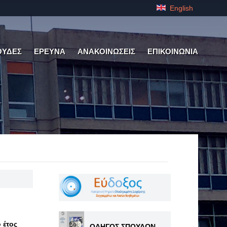
English
ΟΥΔΕΣ
ΕΡΕΥΝΑ
ΑΝΑΚΟΙΝΩΣΕΙΣ
ΕΠΙΚΟΙΝΩΝΙΑ
 έτος
ΟΔΗΓΟΣ ΣΠΟΥΔΩΝ