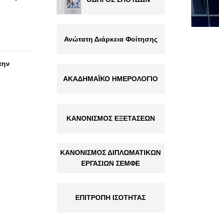
Ανώτατη Διάρκεια Φοίτησης
την
ΑΚΑΔΗΜΑΪΚΟ ΗΜΕΡΟΛΟΓΙΟ
ΚΑΝΟΝΙΣΜΟΣ ΕΞΕΤΑΣΕΩΝ
ΚΑΝΟΝΙΣΜΟΣ ΔΙΠΛΩΜΑΤΙΚΩΝ
ΕΡΓΑΣΙΩΝ ΣΕΜΦΕ
ΕΠΙΤΡΟΠΗ ΙΣΟΤΗΤΑΣ