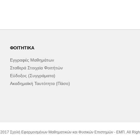
ΦΟΙΤΗΤΙΚΆ
Εγγραφές Μαθημάτων
Σταθερά Στοιχεία Φοιτήτών
Εύδοξος (Συγγράματα)
Ακαδημαϊκή Ταυτότητα (Πάσο)
 2017 Σχολή Εφαρμοσμένων Μαθηματικών και Φυσικών Επιστημών - ΕΜΠ. All Righ