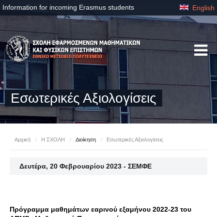
Information for incoming Erasmus students
English
Εσωτερικές Αξιολογίσεις
Αρχική
/
Η ΣΧΟΛΗ
/
Διοίκηση
/
Εσωτερικές Αξιολογίσεις
Δευτέρα, 20 Φεβρουαρίου 2023 - ΣΕΜΦΕ
Πρόγραμμα μαθημάτων εαρινού εξαμήνου 2022-23 του