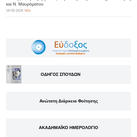
και Ν. Μαυρόματου
18-05-2026
Νέα
ΟΔΗΓΟΣ ΣΠΟΥΔΩΝ
Ανώτατη Διάρκεια Φοίτησης
ΑΚΑΔΗΜΑΪΚΟ ΗΜΕΡΟΛΟΓΙΟ