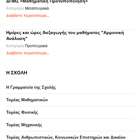
ΔΠΜΣ «Μαθηματική Προτυποποίηση»
Κατηγορία
Μεταπτυχιακά
Διαβάστε περισσότερα...
Ημέρες και ώρες διεξαγωγής του μαθήματος "Αρμονική
Ανάλυση"
Κατηγορία
Προπτυχιακά
Διαβάστε περισσότερα...
Η ΣΧΟΛΗ
Η Γραμματεία της Σχολής
Τομέας Μαθηματικών
Τομέας Φυσικής
Τομέας Μηχανικής
Τομέας Ανθρωπιστικών, Κοινωνικών Επιστημών και Δικαίου