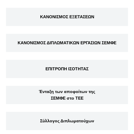
ΚΑΝΟΝΙΣΜΟΣ ΕΞΕΤΑΣΕΩΝ
ΚΑΝΟΝΙΣΜΟΣ ΔΙΠΛΩΜΑΤΙΚΩΝ ΕΡΓΑΣΙΩΝ ΣΕΜΦΕ
ΕΠΙΤΡΟΠΗ ΙΣΟΤΗΤΑΣ
Ένταξη των αποφοίτων της
ΣΕΜΦΕ στο ΤΕΕ
Σύλλογος Διπλωματούχων