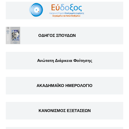
ΟΔΗΓΟΣ ΣΠΟΥΔΩΝ
Ανώτατη Διάρκεια Φοίτησης
ΑΚΑΔΗΜΑΪΚΟ ΗΜΕΡΟΛΟΓΙΟ
ΚΑΝΟΝΙΣΜΟΣ ΕΞΕΤΑΣΕΩΝ