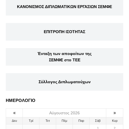
ΚΑΝΟΝΙΣΜΟΣ ΔΙΠΛΩΜΑΤΙΚΩΝ ΕΡΓΑΣΙΩΝ ΣΕΜΦΕ
ΕΠΙΤΡΟΠΗ ΙΣΟΤΗΤΑΣ
Ένταξη των αποφοίτων της
ΣΕΜΦΕ στο ΤΕΕ
Σύλλογος Διπλωματούχων
ΗΜΕΡΟΛΟΓΙΟ
«
»
Αύγουστος 2026
Δευ
Τρί
Τετ
Πέμ
Παρ
Σάβ
Κυρ
1
2