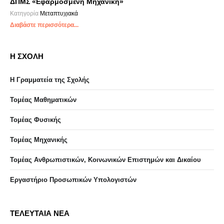
ΔΠΜΣ «Εφαρμοσμένη Μηχανική»
Κατηγορία
Μεταπτυχιακά
Διαβάστε περισσότερα...
Η ΣΧΟΛΗ
Η Γραμματεία της Σχολής
Τομέας Μαθηματικών
Τομέας Φυσικής
Τομέας Μηχανικής
Τομέας Ανθρωπιστικών, Κοινωνικών Επιστημών και Δικαίου
Eργαστήριo Προσωπικών Υπολογιστών
ΤΕΛΕΥΤΑΙΑ ΝΕΑ