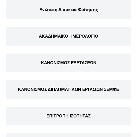
Ανώτατη Διάρκεια Φοίτησης
ΑΚΑΔΗΜΑΪΚΟ ΗΜΕΡΟΛΟΓΙΟ
ΚΑΝΟΝΙΣΜΟΣ ΕΞΕΤΑΣΕΩΝ
ΚΑΝΟΝΙΣΜΟΣ ΔΙΠΛΩΜΑΤΙΚΩΝ ΕΡΓΑΣΙΩΝ ΣΕΜΦΕ
ΕΠΙΤΡΟΠΗ ΙΣΟΤΗΤΑΣ