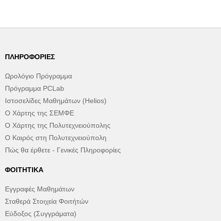
ΠΛΗΡΟΦΟΡΊΕΣ
Ωρολόγιο Πρόγραμμα
Πρόγραμμα PCLab
Ιστοσελίδες Μαθημάτων (Helios)
Ο Χάρτης της ΣΕΜΦΕ
Ο Χάρτης της Πολυτεχνειούπολης
Ο Καιρός στη Πολυτεχνειούπολη
Πώς θα έρθετε - Γενικές Πληροφορίες
ΦΟΙΤΗΤΙΚΆ
Εγγραφές Μαθημάτων
Σταθερά Στοιχεία Φοιτήτών
Εύδοξος (Συγγράματα)