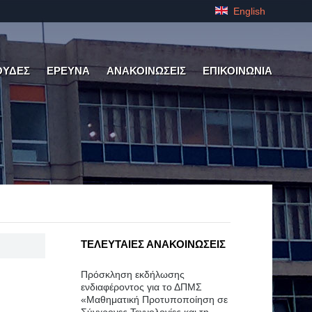
English
ΟΥΔΕΣ
ΕΡΕΥΝΑ
ΑΝΑΚΟΙΝΩΣΕΙΣ
ΕΠΙΚΟΙΝΩΝΙΑ
ΤΕΛΕΥΤΑΙΕΣ ΑΝΑΚΟΙΝΩΣΕΙΣ
Πρόσκληση εκδήλωσης
ενδιαφέροντος για το ΔΠΜΣ
«Μαθηματική Προτυποποίηση σε