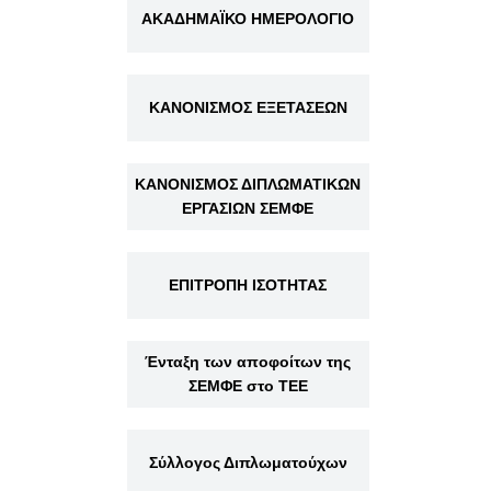
ΑΚΑΔΗΜΑΪΚΟ ΗΜΕΡΟΛΟΓΙΟ
ΚΑΝΟΝΙΣΜΟΣ ΕΞΕΤΑΣΕΩΝ
ΚΑΝΟΝΙΣΜΟΣ ΔΙΠΛΩΜΑΤΙΚΩΝ
ΕΡΓΑΣΙΩΝ ΣΕΜΦΕ
ΕΠΙΤΡΟΠΗ ΙΣΟΤΗΤΑΣ
Ένταξη των αποφοίτων της
ΣΕΜΦΕ στο ΤΕΕ
Σύλλογος Διπλωματούχων