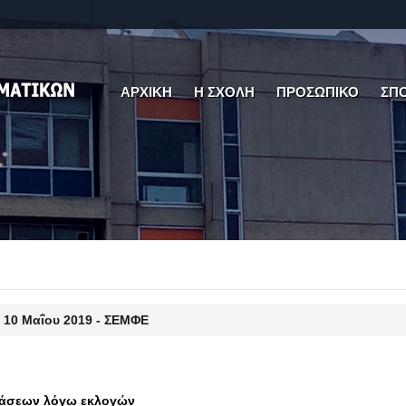
ΑΡΧΙΚΗ
Η ΣΧΟΛΗ
ΠΡΟΣΩΠΙΚΟ
ΣΠ
 10 Μαΐου 2019 - ΣΕΜΦΕ
τάσεων λόγω εκλογών