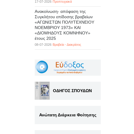
17-07-2026
Προπτυχιακά
Ανακοίνωση- απόφαση της
Συγκλήτου επίδοσης βραβείων
«ΑΓΩΝΙΣΤΩΝ ΠΟΛΥΤΕΧΝΕΙΟΥ
ΝΟΕΜΒΡΙΟΥ 1973» ΚΑΙ
«ΔΙΟΜΗΔΟΥΣ ΚΟΜΝΗΝΟΥ»
έτους 2025
08-07-2026
Βραβεία - Διακρίσεις
ΟΔΗΓΟΣ ΣΠΟΥΔΩΝ
Ανώτατη Διάρκεια Φοίτησης