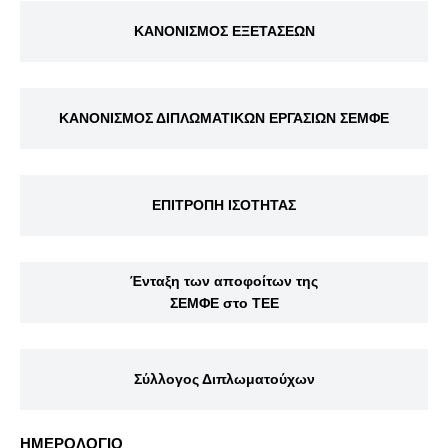
ΚΑΝΟΝΙΣΜΟΣ ΕΞΕΤΑΣΕΩΝ
ΚΑΝΟΝΙΣΜΟΣ ΔΙΠΛΩΜΑΤΙΚΩΝ ΕΡΓΑΣΙΩΝ ΣΕΜΦΕ
ΕΠΙΤΡΟΠΗ ΙΣΟΤΗΤΑΣ
Ένταξη των αποφοίτων της
ΣΕΜΦΕ στο ΤΕΕ
Σύλλογος Διπλωματούχων
ΗΜΕΡΟΛΟΓΙΟ