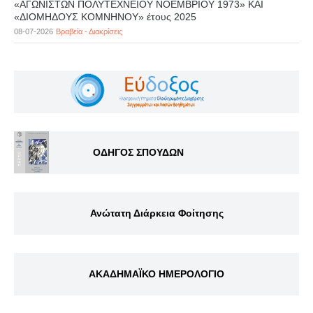
«ΑΓΩΝΙΣΤΩΝ ΠΟΛΥΤΕΧΝΕΙΟΥ ΝΟΕΜΒΡΙΟΥ 1973» ΚΑΙ
«ΔΙΟΜΗΔΟΥΣ ΚΟΜΝΗΝΟΥ» έτους 2025
08-07-2026
Βραβεία - Διακρίσεις
ΟΔΗΓΟΣ ΣΠΟΥΔΩΝ
Ανώτατη Διάρκεια Φοίτησης
ΑΚΑΔΗΜΑΪΚΟ ΗΜΕΡΟΛΟΓΙΟ