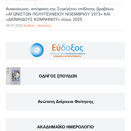
Ανακοίνωση- απόφαση της Συγκλήτου επίδοσης βραβείων
«ΑΓΩΝΙΣΤΩΝ ΠΟΛΥΤΕΧΝΕΙΟΥ ΝΟΕΜΒΡΙΟΥ 1973» ΚΑΙ
«ΔΙΟΜΗΔΟΥΣ ΚΟΜΝΗΝΟΥ» έτους 2025
08-07-2026
Βραβεία - Διακρίσεις
ΟΔΗΓΟΣ ΣΠΟΥΔΩΝ
Ανώτατη Διάρκεια Φοίτησης
ΑΚΑΔΗΜΑΪΚΟ ΗΜΕΡΟΛΟΓΙΟ