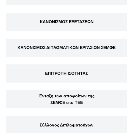
ΚΑΝΟΝΙΣΜΟΣ ΕΞΕΤΑΣΕΩΝ
ΚΑΝΟΝΙΣΜΟΣ ΔΙΠΛΩΜΑΤΙΚΩΝ ΕΡΓΑΣΙΩΝ ΣΕΜΦΕ
ΕΠΙΤΡΟΠΗ ΙΣΟΤΗΤΑΣ
Ένταξη των αποφοίτων της
ΣΕΜΦΕ στο ΤΕΕ
Σύλλογος Διπλωματούχων