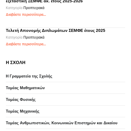
εξεταστική ΣΕΜΦΕ ακ. έτους 2025-2026
Κατηγορία
Προπτυχιακά
Διαβάστε περισσότερα...
Τελετή Απονομής Διπλωμάτων ΣΕΜΦΕ έτους 2025
Κατηγορία
Προπτυχιακά
Διαβάστε περισσότερα...
Η ΣΧΟΛΗ
Η Γραμματεία της Σχολής
Τομέας Μαθηματικών
Τομέας Φυσικής
Τομέας Μηχανικής
Τομέας Ανθρωπιστικών, Κοινωνικών Επιστημών και Δικαίου