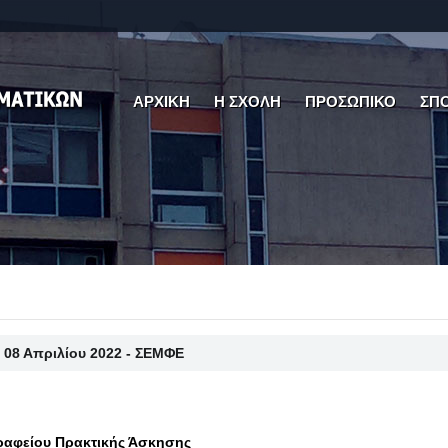
ΑΡΧΙΚΗ
Η ΣΧΟΛΗ
ΠΡΟΣΩΠΙΚΟ
ΣΠ
 08 Απριλίου 2022 - ΣΕΜΦΕ
ραφείου Πρακτικής Άσκησης