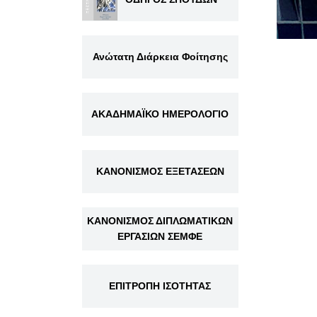
Ανώτατη Διάρκεια Φοίτησης
ΑΚΑΔΗΜΑΪΚΟ ΗΜΕΡΟΛΟΓΙΟ
ΚΑΝΟΝΙΣΜΟΣ ΕΞΕΤΑΣΕΩΝ
ΚΑΝΟΝΙΣΜΟΣ ΔΙΠΛΩΜΑΤΙΚΩΝ
ΕΡΓΑΣΙΩΝ ΣΕΜΦΕ
ΕΠΙΤΡΟΠΗ ΙΣΟΤΗΤΑΣ