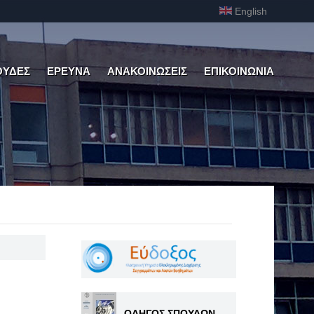
English
ΟΥΔΕΣ
ΕΡΕΥΝΑ
ΑΝΑΚΟΙΝΩΣΕΙΣ
ΕΠΙΚΟΙΝΩΝΙΑ
ΟΔΗΓΟΣ ΣΠΟΥΔΩΝ