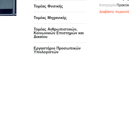
Κατηγορία
Πρακτι
Τομέας Φυσικής
Διαβάστε περισσότ
Τομέας Μηχανικής
Τομέας Ανθρωπιστικών,
Κοινωνικών Επιστημών και
Δικαίου
Eργαστήριo Προσωπικών
Υπολογιστών