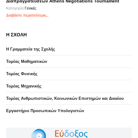
Διαπραγματεύσεων Athens Negotiations Tournament
Κατηγορία
Γενικές
Διαβάστε περισσότερα...
Η ΣΧΟΛΗ
Η Γραμματεία της Σχολής
Τομέας Μαθηματικών
Τομέας Φυσικής
Τομέας Μηχανικής
Τομέας Ανθρωπιστικών, Κοινωνικών Επιστημών και Δικαίου
Eργαστήριo Προσωπικών Υπολογιστών