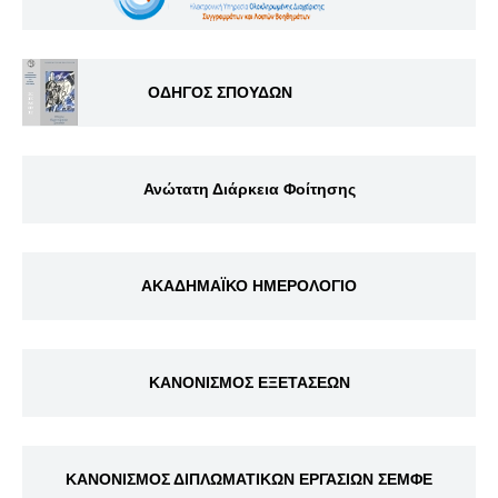
ΟΔΗΓΟΣ ΣΠΟΥΔΩΝ
Ανώτατη Διάρκεια Φοίτησης
ΑΚΑΔΗΜΑΪΚΟ ΗΜΕΡΟΛΟΓΙΟ
ΚΑΝΟΝΙΣΜΟΣ ΕΞΕΤΑΣΕΩΝ
ΚΑΝΟΝΙΣΜΟΣ ΔΙΠΛΩΜΑΤΙΚΩΝ ΕΡΓΑΣΙΩΝ ΣΕΜΦΕ