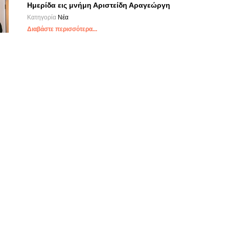
Ημερίδα εις μνήμη Αριστείδη Αραγεώργη
Κατηγορία
Νέα
Διαβάστε περισσότερα...