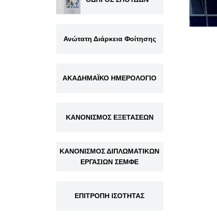
Ανώτατη Διάρκεια Φοίτησης
ΑΚΑΔΗΜΑΪΚΟ ΗΜΕΡΟΛΟΓΙΟ
ΚΑΝΟΝΙΣΜΟΣ ΕΞΕΤΑΣΕΩΝ
ΚΑΝΟΝΙΣΜΟΣ ΔΙΠΛΩΜΑΤΙΚΩΝ
ΕΡΓΑΣΙΩΝ ΣΕΜΦΕ
ΕΠΙΤΡΟΠΗ ΙΣΟΤΗΤΑΣ