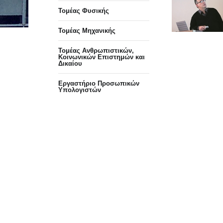
Τομέας Φυσικής
Τομέας Μηχανικής
Τομέας Ανθρωπιστικών,
Κοινωνικών Επιστημών και
Δικαίου
Eργαστήριo Προσωπικών
Υπολογιστών