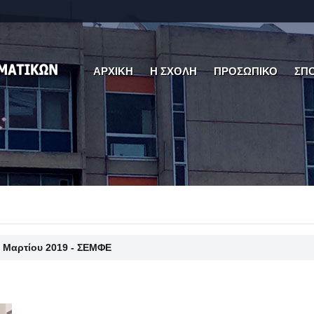
ΑΡΧΙΚΗ
Η ΣΧΟΛΗ
ΠΡΟΣΩΠΙΚΟ
ΣΠ
 Μαρτίου 2019 - ΣΕΜΦΕ