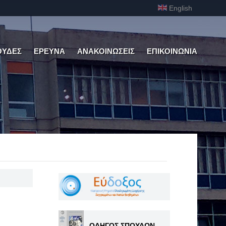
English
ΟΥΔΕΣ
ΕΡΕΥΝΑ
ΑΝΑΚΟΙΝΩΣΕΙΣ
ΕΠΙΚΟΙΝΩΝΙΑ
ΟΔΗΓΟΣ ΣΠΟΥΔΩΝ