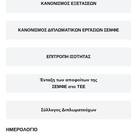
ΚΑΝΟΝΙΣΜΟΣ ΕΞΕΤΑΣΕΩΝ
ΚΑΝΟΝΙΣΜΟΣ ΔΙΠΛΩΜΑΤΙΚΩΝ ΕΡΓΑΣΙΩΝ ΣΕΜΦΕ
ΕΠΙΤΡΟΠΗ ΙΣΟΤΗΤΑΣ
Ένταξη των αποφοίτων της
ΣΕΜΦΕ στο ΤΕΕ
Σύλλογος Διπλωματούχων
ΗΜΕΡΟΛΟΓΙΟ