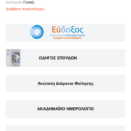
Κατηγορία
Γενικές
Διαβάστε περισσότερα...
ΟΔΗΓΟΣ ΣΠΟΥΔΩΝ
Ανώτατη Διάρκεια Φοίτησης
ΑΚΑΔΗΜΑΪΚΟ ΗΜΕΡΟΛΟΓΙΟ