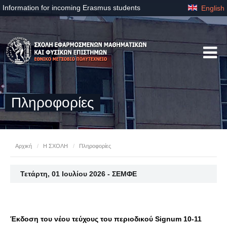
Information for incoming Erasmus students
English
Πληροφορίες
Αρχική
/
Η ΣΧΟΛΗ
/
Πληροφορίες
Τετάρτη, 01 Ιουλίου 2026 - ΣΕΜΦΕ
Έκδοση του νέου τεύχους του περιοδικού Signum 10-11