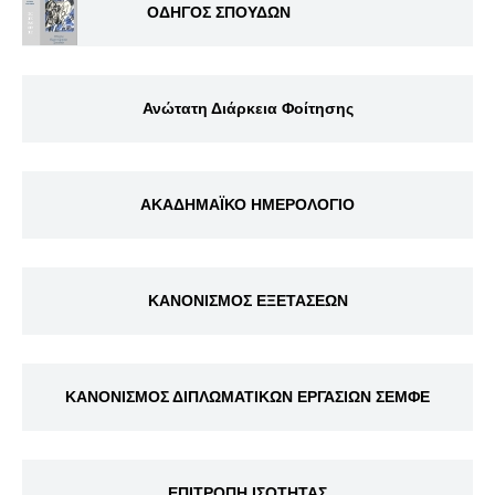
ΟΔΗΓΟΣ ΣΠΟΥΔΩΝ
Ανώτατη Διάρκεια Φοίτησης
ΑΚΑΔΗΜΑΪΚΟ ΗΜΕΡΟΛΟΓΙΟ
ΚΑΝΟΝΙΣΜΟΣ ΕΞΕΤΑΣΕΩΝ
ΚΑΝΟΝΙΣΜΟΣ ΔΙΠΛΩΜΑΤΙΚΩΝ ΕΡΓΑΣΙΩΝ ΣΕΜΦΕ
ΕΠΙΤΡΟΠΗ ΙΣΟΤΗΤΑΣ