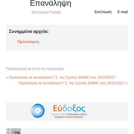
Επανάληψη
Εκτύπωση
E-mail
Κατηγορία
Γενικές
Συνημμένα αρχεία:
Πρόσκληση
Περισσότερα σε αυτή την κατηγορία:
« Πρόσκληση σε συνεδρίαση Γ.Σ. της Σχολής ΕΜΦΕ στις 19/10/2017
Πρόσκληση σε συνεδρίαση Γ.Σ. της Σχολής ΕΜΦΕ στις 29/11/2017 »