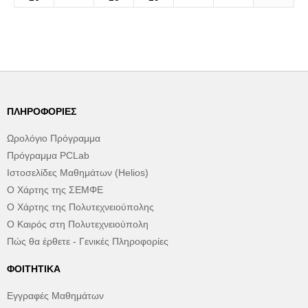
ΠΛΗΡΟΦΟΡΊΕΣ
Ωρολόγιο Πρόγραμμα
Πρόγραμμα PCLab
Ιστοσελίδες Μαθημάτων (Helios)
Ο Χάρτης της ΣΕΜΦΕ
Ο Χάρτης της Πολυτεχνειούπολης
Ο Καιρός στη Πολυτεχνειούπολη
Πώς θα έρθετε - Γενικές Πληροφορίες
ΦΟΙΤΗΤΙΚΆ
Εγγραφές Μαθημάτων