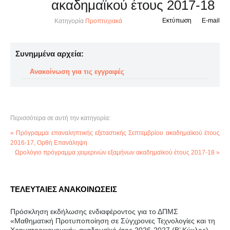
ακαδημαϊκού έτους 2017-18
Εκτύπωση
E-mail
Κατηγορία
Προπτυχιακά
Συνημμένα αρχεία:
Ανακοίνωση για τις εγγραφές
Περισσότερα σε αυτή την κατηγορία:
« Πρόγραμμα επαναληπτικής εξεταστικής Σεπτεμβρίου ακαδημαϊκού έτους
2016-17, Ορθή Επανάληψη
Ωρολόγιο πρόγραμμα χειμερινών εξαμήνων ακαδημαϊκού έτους 2017-18 »
ΤΕΛΕΥΤΑΙΕΣ ΑΝΑΚΟΙΝΩΣΕΙΣ
Πρόσκληση εκδήλωσης ενδιαφέροντος για το ΔΠΜΣ
«Μαθηματική Προτυποποίηση σε Σύγχρονες Τεχνολογίες και τη