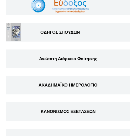
ΟΔΗΓΟΣ ΣΠΟΥΔΩΝ
Ανώτατη Διάρκεια Φοίτησης
ΑΚΑΔΗΜΑΪΚΟ ΗΜΕΡΟΛΟΓΙΟ
ΚΑΝΟΝΙΣΜΟΣ ΕΞΕΤΑΣΕΩΝ