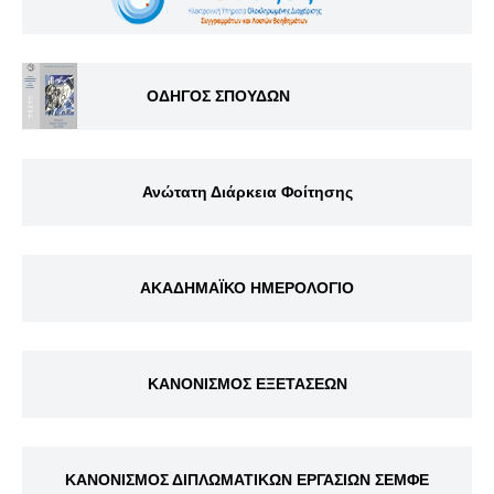
ΟΔΗΓΟΣ ΣΠΟΥΔΩΝ
Ανώτατη Διάρκεια Φοίτησης
ΑΚΑΔΗΜΑΪΚΟ ΗΜΕΡΟΛΟΓΙΟ
ΚΑΝΟΝΙΣΜΟΣ ΕΞΕΤΑΣΕΩΝ
ΚΑΝΟΝΙΣΜΟΣ ΔΙΠΛΩΜΑΤΙΚΩΝ ΕΡΓΑΣΙΩΝ ΣΕΜΦΕ