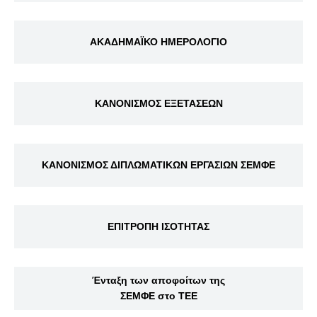
ΑΚΑΔΗΜΑΪΚΟ ΗΜΕΡΟΛΟΓΙΟ
ΚΑΝΟΝΙΣΜΟΣ ΕΞΕΤΑΣΕΩΝ
ΚΑΝΟΝΙΣΜΟΣ ΔΙΠΛΩΜΑΤΙΚΩΝ ΕΡΓΑΣΙΩΝ ΣΕΜΦΕ
ΕΠΙΤΡΟΠΗ ΙΣΟΤΗΤΑΣ
Ένταξη των αποφοίτων της
ΣΕΜΦΕ στο ΤΕΕ