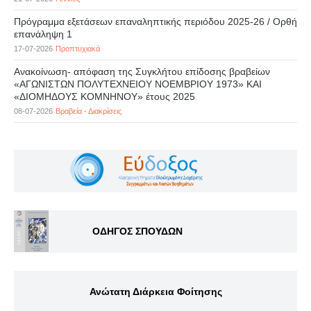
Πρόγραμμα εξετάσεων επαναληπτικής περιόδου 2025-26 / Ορθή
επανάληψη 1
17-07-2026
Προπτυχιακά
Ανακοίνωση- απόφαση της Συγκλήτου επίδοσης βραβείων
«ΑΓΩΝΙΣΤΩΝ ΠΟΛΥΤΕΧΝΕΙΟΥ ΝΟΕΜΒΡΙΟΥ 1973» ΚΑΙ
«ΔΙΟΜΗΔΟΥΣ ΚΟΜΝΗΝΟΥ» έτους 2025
08-07-2026
Βραβεία - Διακρίσεις
ΟΔΗΓΟΣ ΣΠΟΥΔΩΝ
Ανώτατη Διάρκεια Φοίτησης