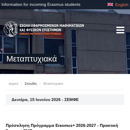
Information for incoming Erasmus students
English
Μεταπτυχιακά
Αρχική
/
Σπουδές
/
Μεταπτυχιακά
Δευτέρα, 15 Ιουνίου 2026 - ΣΕΜΦΕ
Πρόσκληση Πρόγραμμα Erasmus+ 2026-2027 - Πρακτική