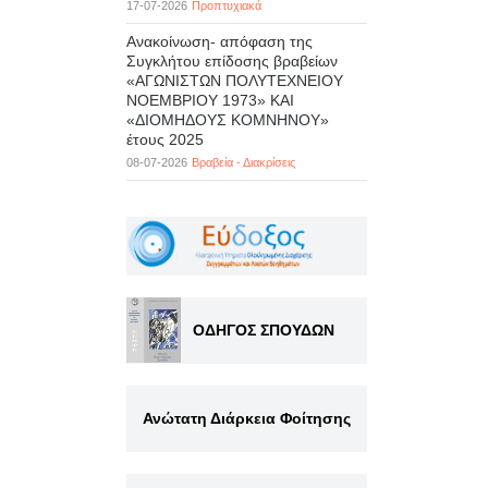
17-07-2026
Προπτυχιακά
Ανακοίνωση- απόφαση της
Συγκλήτου επίδοσης βραβείων
«ΑΓΩΝΙΣΤΩΝ ΠΟΛΥΤΕΧΝΕΙΟΥ
ΝΟΕΜΒΡΙΟΥ 1973» ΚΑΙ
«ΔΙΟΜΗΔΟΥΣ ΚΟΜΝΗΝΟΥ»
έτους 2025
08-07-2026
Βραβεία - Διακρίσεις
ΟΔΗΓΟΣ ΣΠΟΥΔΩΝ
Ανώτατη Διάρκεια Φοίτησης