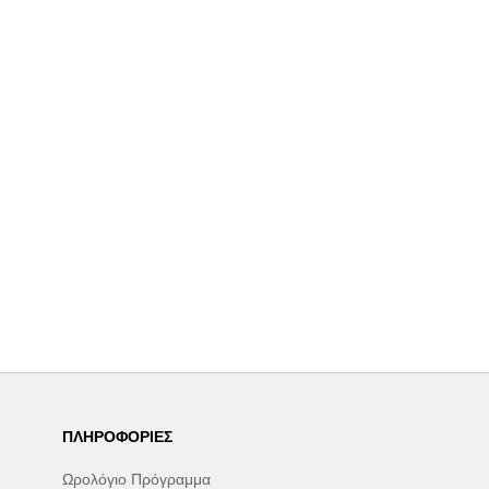
ΠΛΗΡΟΦΟΡΊΕΣ
Ωρολόγιο Πρόγραμμα