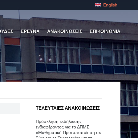
English
ΟΥΔΕΣ
ΕΡΕΥΝΑ
ΑΝΑΚΟΙΝΩΣΕΙΣ
ΕΠΙΚΟΙΝΩΝΙΑ
ΤΕΛΕΥΤΑΙΕΣ ΑΝΑΚΟΙΝΩΣΕΙΣ
Πρόσκληση εκδήλωσης
ενδιαφέροντος για το ΔΠΜΣ
«Μαθηματική Προτυποποίηση σε