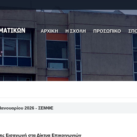
ΑΡΧΙΚΗ
Η ΣΧΟΛΗ
ΠΡΟΣΩΠΙΚΟ
ΣΠ
 Ιανουαρίου 2026 - ΣΕΜΦΕ
ης Εισαγωγή στα Δίκτυα Επικοινωνιών