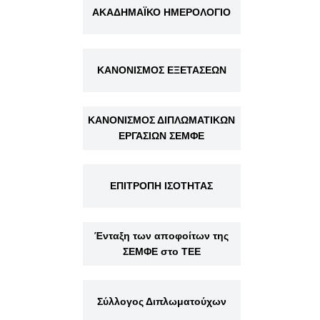
ΑΚΑΔΗΜΑΪΚΟ ΗΜΕΡΟΛΟΓΙΟ
ΚΑΝΟΝΙΣΜΟΣ ΕΞΕΤΑΣΕΩΝ
ΚΑΝΟΝΙΣΜΟΣ ΔΙΠΛΩΜΑΤΙΚΩΝ
ΕΡΓΑΣΙΩΝ ΣΕΜΦΕ
ΕΠΙΤΡΟΠΗ ΙΣΟΤΗΤΑΣ
Ένταξη των αποφοίτων της
ΣΕΜΦΕ στο ΤΕΕ
Σύλλογος Διπλωματούχων