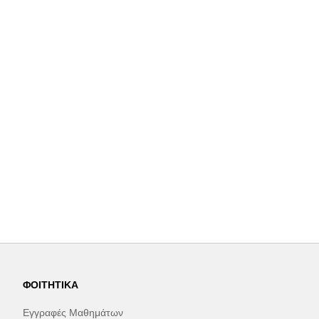
ΦΟΙΤΗΤΙΚΆ
Εγγραφές Μαθημάτων