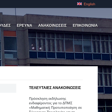
English
ΟΥΔΕΣ
ΕΡΕΥΝΑ
ΑΝΑΚΟΙΝΩΣΕΙΣ
ΕΠΙΚΟΙΝΩΝΙΑ
ΤΕΛΕΥΤΑΙΕΣ ΑΝΑΚΟΙΝΩΣΕΙΣ
Πρόσκληση εκδήλωσης
ενδιαφέροντος για το ΔΠΜΣ
«Μαθηματική Προτυποποίηση σε