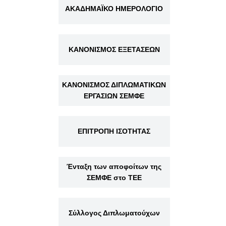
ΑΚΑΔΗΜΑΪΚΟ ΗΜΕΡΟΛΟΓΙΟ
ΚΑΝΟΝΙΣΜΟΣ ΕΞΕΤΑΣΕΩΝ
ΚΑΝΟΝΙΣΜΟΣ ΔΙΠΛΩΜΑΤΙΚΩΝ
ΕΡΓΑΣΙΩΝ ΣΕΜΦΕ
ΕΠΙΤΡΟΠΗ ΙΣΟΤΗΤΑΣ
Ένταξη των αποφοίτων της
ΣΕΜΦΕ στο ΤΕΕ
Σύλλογος Διπλωματούχων