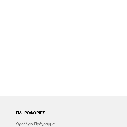
ΠΛΗΡΟΦΟΡΊΕΣ
Ωρολόγιο Πρόγραμμα