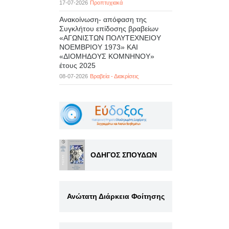
17-07-2026
Προπτυχιακά
Ανακοίνωση- απόφαση της
Συγκλήτου επίδοσης βραβείων
«ΑΓΩΝΙΣΤΩΝ ΠΟΛΥΤΕΧΝΕΙΟΥ
ΝΟΕΜΒΡΙΟΥ 1973» ΚΑΙ
«ΔΙΟΜΗΔΟΥΣ ΚΟΜΝΗΝΟΥ»
έτους 2025
08-07-2026
Βραβεία - Διακρίσεις
ΟΔΗΓΟΣ ΣΠΟΥΔΩΝ
Ανώτατη Διάρκεια Φοίτησης