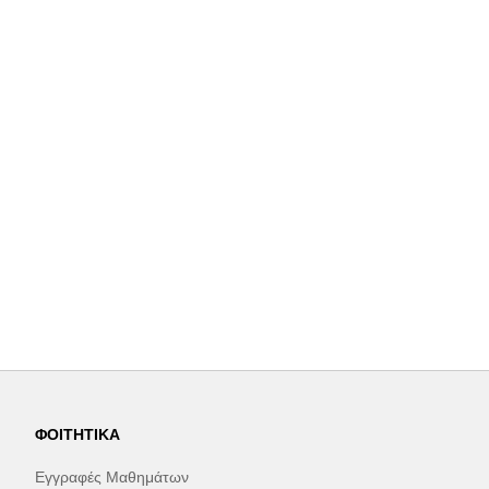
ΦΟΙΤΗΤΙΚΆ
Εγγραφές Μαθημάτων