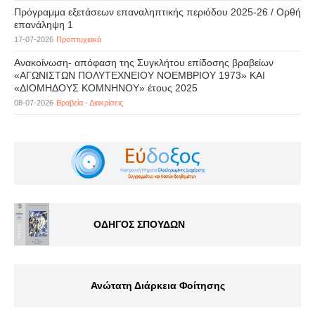
Πρόγραμμα εξετάσεων επαναληπτικής περιόδου 2025-26 / Ορθή
επανάληψη 1
17-07-2026
Προπτυχιακά
Ανακοίνωση- απόφαση της Συγκλήτου επίδοσης βραβείων
«ΑΓΩΝΙΣΤΩΝ ΠΟΛΥΤΕΧΝΕΙΟΥ ΝΟΕΜΒΡΙΟΥ 1973» ΚΑΙ
«ΔΙΟΜΗΔΟΥΣ ΚΟΜΝΗΝΟΥ» έτους 2025
08-07-2026
Βραβεία - Διακρίσεις
ΟΔΗΓΟΣ ΣΠΟΥΔΩΝ
Ανώτατη Διάρκεια Φοίτησης