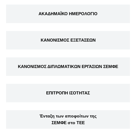
ΑΚΑΔΗΜΑΪΚΟ ΗΜΕΡΟΛΟΓΙΟ
ΚΑΝΟΝΙΣΜΟΣ ΕΞΕΤΑΣΕΩΝ
ΚΑΝΟΝΙΣΜΟΣ ΔΙΠΛΩΜΑΤΙΚΩΝ ΕΡΓΑΣΙΩΝ ΣΕΜΦΕ
ΕΠΙΤΡΟΠΗ ΙΣΟΤΗΤΑΣ
Ένταξη των αποφοίτων της
ΣΕΜΦΕ στο ΤΕΕ