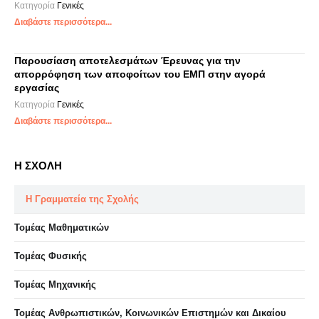
Κατηγορία
Γενικές
Διαβάστε περισσότερα...
Παρουσίαση αποτελεσμάτων Έρευνας για την
απορρόφηση των αποφοίτων του ΕΜΠ στην αγορά
εργασίας
Κατηγορία
Γενικές
Διαβάστε περισσότερα...
Η ΣΧΟΛΗ
Η Γραμματεία της Σχολής
Τομέας Μαθηματικών
Τομέας Φυσικής
Τομέας Μηχανικής
Τομέας Ανθρωπιστικών, Κοινωνικών Επιστημών και Δικαίου