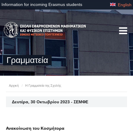
Information for incoming Erasmus students
English
Γραμματεία
Αρχική
/
Η Γραμματεία της Σχολής
Δευτέρα, 30 Οκτωβρίου 2023 - ΣΕΜΦΕ
Ανακοίνωση του Κοσμήτορα