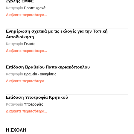
Σχολής ΕΜΦΕ
Κατηγορία
Προπτυχιακά
Διαβάστε περισσότερα...
Ενημέρωση σχετικά με τις εκλογές για την Τοπική
Αυτοδιοίκηση
Κατηγορία
Γενικές
Διαβάστε περισσότερα...
Επίδοση Βραβείου Παπακυριακόπουλου
Κατηγορία
Βραβεία - Διακρίσεις
Διαβάστε περισσότερα...
Επίδοση Υποτροφία Κρητικού
Κατηγορία
Υποτροφίες
Διαβάστε περισσότερα...
Η ΣΧΟΛΗ