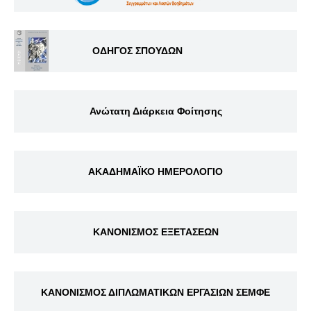
ΟΔΗΓΟΣ ΣΠΟΥΔΩΝ
Ανώτατη Διάρκεια Φοίτησης
ΑΚΑΔΗΜΑΪΚΟ ΗΜΕΡΟΛΟΓΙΟ
ΚΑΝΟΝΙΣΜΟΣ ΕΞΕΤΑΣΕΩΝ
ΚΑΝΟΝΙΣΜΟΣ ΔΙΠΛΩΜΑΤΙΚΩΝ ΕΡΓΑΣΙΩΝ ΣΕΜΦΕ