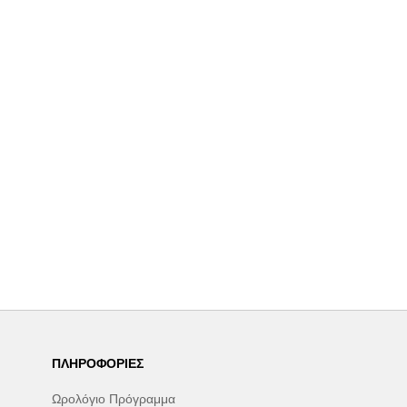
ΠΛΗΡΟΦΟΡΊΕΣ
Ωρολόγιο Πρόγραμμα