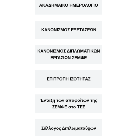
ΑΚΑΔΗΜΑΪΚΟ ΗΜΕΡΟΛΟΓΙΟ
ΚΑΝΟΝΙΣΜΟΣ ΕΞΕΤΑΣΕΩΝ
ΚΑΝΟΝΙΣΜΟΣ ΔΙΠΛΩΜΑΤΙΚΩΝ
ΕΡΓΑΣΙΩΝ ΣΕΜΦΕ
ΕΠΙΤΡΟΠΗ ΙΣΟΤΗΤΑΣ
Ένταξη των αποφοίτων της
ΣΕΜΦΕ στο ΤΕΕ
Σύλλογος Διπλωματούχων