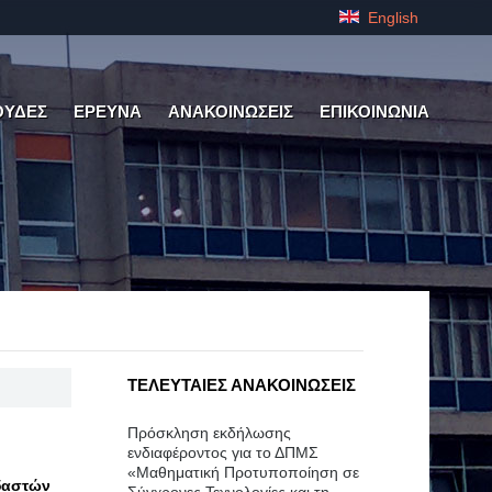
English
ΟΥΔΕΣ
ΕΡΕΥΝΑ
ΑΝΑΚΟΙΝΩΣΕΙΣ
ΕΠΙΚΟΙΝΩΝΙΑ
ΤΕΛΕΥΤΑΙΕΣ ΑΝΑΚΟΙΝΩΣΕΙΣ
Πρόσκληση εκδήλωσης
ενδιαφέροντος για το ΔΠΜΣ
«Μαθηματική Προτυποποίηση σε
δαστών