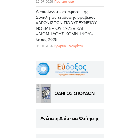
17-07-2026
Προπτυχιακά
Ανακοίνωση- απόφαση της
Συγκλήτου επίδοσης βραβείων
«ΑΓΩΝΙΣΤΩΝ ΠΟΛΥΤΕΧΝΕΙΟΥ
ΝΟΕΜΒΡΙΟΥ 1973» ΚΑΙ
«ΔΙΟΜΗΔΟΥΣ ΚΟΜΝΗΝΟΥ»
έτους 2025
08-07-2026
Βραβεία - Διακρίσεις
ΟΔΗΓΟΣ ΣΠΟΥΔΩΝ
Ανώτατη Διάρκεια Φοίτησης