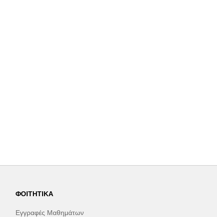
ΦΟΙΤΗΤΙΚΆ
Εγγραφές Μαθημάτων