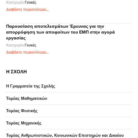
Κατηγορία
Γενικές
Διαβάστε περισσότερα...
Παρουσίαση αποτελεσμάτων Έρευνας για την
απορρόφηση των αποφοίτων του ΕΜΠ στην αγορά
εργασίας
Κατηγορία
Γενικές
Διαβάστε περισσότερα...
Η ΣΧΟΛΗ
Η Γραμματεία της Σχολής
Τομέας Μαθηματικών
Τομέας Φυσικής
Τομέας Μηχανικής
Τομέας Ανθρωπιστικών, Κοινωνικών Επιστημών και Δικαίου