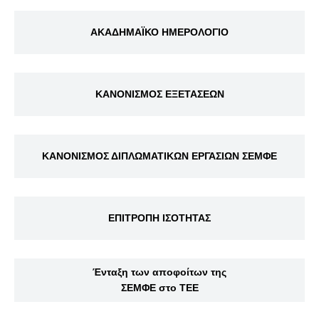
ΑΚΑΔΗΜΑΪΚΟ ΗΜΕΡΟΛΟΓΙΟ
ΚΑΝΟΝΙΣΜΟΣ ΕΞΕΤΑΣΕΩΝ
ΚΑΝΟΝΙΣΜΟΣ ΔΙΠΛΩΜΑΤΙΚΩΝ ΕΡΓΑΣΙΩΝ ΣΕΜΦΕ
ΕΠΙΤΡΟΠΗ ΙΣΟΤΗΤΑΣ
Ένταξη των αποφοίτων της
ΣΕΜΦΕ στο ΤΕΕ