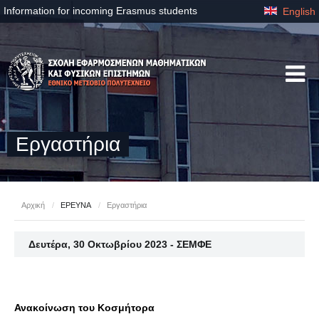
Information for incoming Erasmus students
English
Εργαστήρια
Αρχική
/
ΕΡΕΥΝΑ
/
Εργαστήρια
Δευτέρα, 30 Οκτωβρίου 2023 - ΣΕΜΦΕ
Ανακοίνωση του Κοσμήτορα