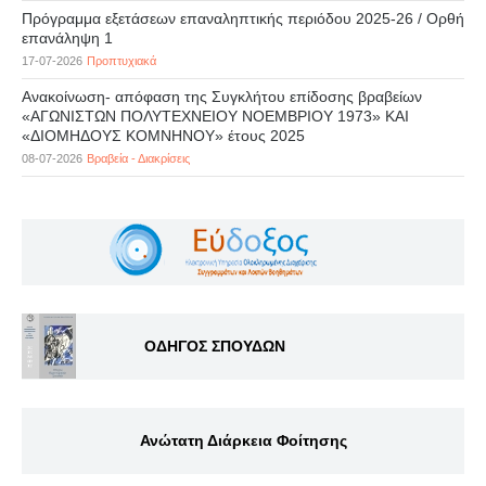
Πρόγραμμα εξετάσεων επαναληπτικής περιόδου 2025-26 / Ορθή
επανάληψη 1
17-07-2026
Προπτυχιακά
Ανακοίνωση- απόφαση της Συγκλήτου επίδοσης βραβείων
«ΑΓΩΝΙΣΤΩΝ ΠΟΛΥΤΕΧΝΕΙΟΥ ΝΟΕΜΒΡΙΟΥ 1973» ΚΑΙ
«ΔΙΟΜΗΔΟΥΣ ΚΟΜΝΗΝΟΥ» έτους 2025
08-07-2026
Βραβεία - Διακρίσεις
ΟΔΗΓΟΣ ΣΠΟΥΔΩΝ
Ανώτατη Διάρκεια Φοίτησης