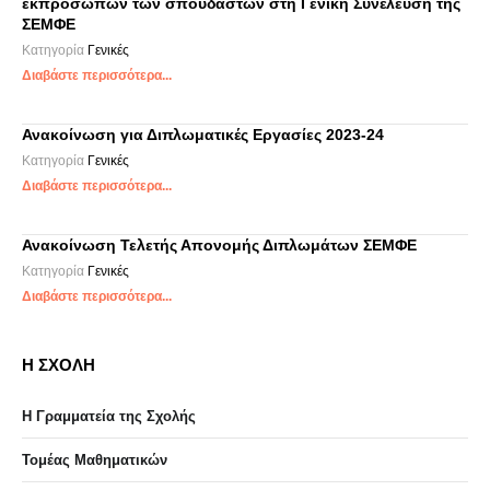
εκπροσώπων των σπουδαστών στη Γενική Συνέλευση της
ΣΕΜΦΕ
Κατηγορία
Γενικές
Διαβάστε περισσότερα...
Ανακοίνωση για Διπλωματικές Εργασίες 2023-24
Κατηγορία
Γενικές
Διαβάστε περισσότερα...
Ανακοίνωση Τελετής Απονομής Διπλωμάτων ΣΕΜΦΕ
Κατηγορία
Γενικές
Διαβάστε περισσότερα...
Η ΣΧΟΛΗ
Η Γραμματεία της Σχολής
Τομέας Μαθηματικών