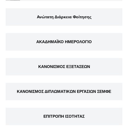
Ανώτατη Διάρκεια Φοίτησης
ΑΚΑΔΗΜΑΪΚΟ ΗΜΕΡΟΛΟΓΙΟ
ΚΑΝΟΝΙΣΜΟΣ ΕΞΕΤΑΣΕΩΝ
ΚΑΝΟΝΙΣΜΟΣ ΔΙΠΛΩΜΑΤΙΚΩΝ ΕΡΓΑΣΙΩΝ ΣΕΜΦΕ
ΕΠΙΤΡΟΠΗ ΙΣΟΤΗΤΑΣ