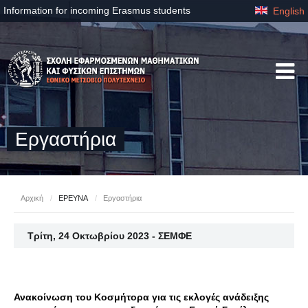
Information for incoming Erasmus students
English
Εργαστήρια
Αρχική
/
ΕΡΕΥΝΑ
/
Εργαστήρια
Τρίτη, 24 Οκτωβρίου 2023 - ΣΕΜΦΕ
Ανακοίνωση του Κοσμήτορα για τις εκλογές ανάδειξης