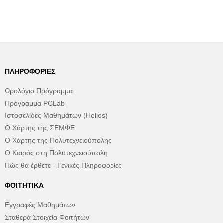
ΠΛΗΡΟΦΟΡΊΕΣ
Ωρολόγιο Πρόγραμμα
Πρόγραμμα PCLab
Ιστοσελίδες Μαθημάτων (Helios)
Ο Χάρτης της ΣΕΜΦΕ
Ο Χάρτης της Πολυτεχνειούπολης
Ο Καιρός στη Πολυτεχνειούπολη
Πώς θα έρθετε - Γενικές Πληροφορίες
ΦΟΙΤΗΤΙΚΆ
Εγγραφές Μαθημάτων
Σταθερά Στοιχεία Φοιτήτών