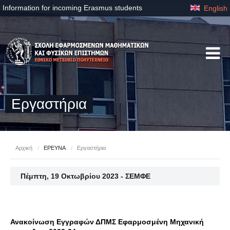
Information for incoming Erasmus students
English
Εργαστήρια
Αρχική
/
ΕΡΕΥΝΑ
/
Εργαστήρια
Πέμπτη, 19 Οκτωβρίου 2023 - ΣΕΜΦΕ
Ανακοίνωση Εγγραφών ΔΠΜΣ Εφαρμοσμένη Μηχανική