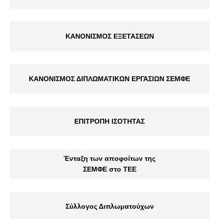
ΚΑΝΟΝΙΣΜΟΣ ΕΞΕΤΑΣΕΩΝ
ΚΑΝΟΝΙΣΜΟΣ ΔΙΠΛΩΜΑΤΙΚΩΝ ΕΡΓΑΣΙΩΝ ΣΕΜΦΕ
ΕΠΙΤΡΟΠΗ ΙΣΟΤΗΤΑΣ
Ένταξη των αποφοίτων της
ΣΕΜΦΕ στο ΤΕΕ
Σύλλογος Διπλωματούχων