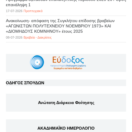
επανάληψη 1
17-07-2026
Προπτυχιακά
Ανακοίνωση- απόφαση της Συγκλήτου επίδοσης βραβείων
«ΑΓΩΝΙΣΤΩΝ ΠΟΛΥΤΕΧΝΕΙΟΥ ΝΟΕΜΒΡΙΟΥ 1973» ΚΑΙ
«ΔΙΟΜΗΔΟΥΣ ΚΟΜΝΗΝΟΥ» έτους 2025
08-07-2026
Βραβεία - Διακρίσεις
ΟΔΗΓΟΣ ΣΠΟΥΔΩΝ
Ανώτατη Διάρκεια Φοίτησης
ΑΚΑΔΗΜΑΪΚΟ ΗΜΕΡΟΛΟΓΙΟ