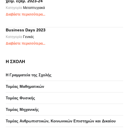
χειμ. εξαμ. 2023-24
Κατηγορία
Μεταπτυχιακά
Διαβάστε περισσότερα...
Business Days 2023
Κατηγορία
Γενικές
Διαβάστε περισσότερα...
Η ΣΧΟΛΗ
Η Γραμματεία της Σχολής
Τομέας Μαθηματικών
Τομέας Φυσικής
Τομέας Μηχανικής
Τομέας Ανθρωπιστικών, Κοινωνικών Επιστημών και Δικαίου