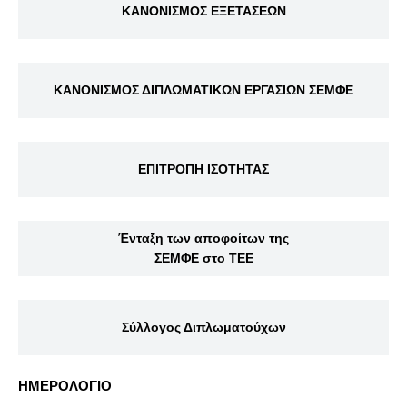
ΚΑΝΟΝΙΣΜΟΣ ΕΞΕΤΑΣΕΩΝ
ΚΑΝΟΝΙΣΜΟΣ ΔΙΠΛΩΜΑΤΙΚΩΝ ΕΡΓΑΣΙΩΝ ΣΕΜΦΕ
ΕΠΙΤΡΟΠΗ ΙΣΟΤΗΤΑΣ
Ένταξη των αποφοίτων της
ΣΕΜΦΕ στο ΤΕΕ
Σύλλογος Διπλωματούχων
ΗΜΕΡΟΛΟΓΙΟ