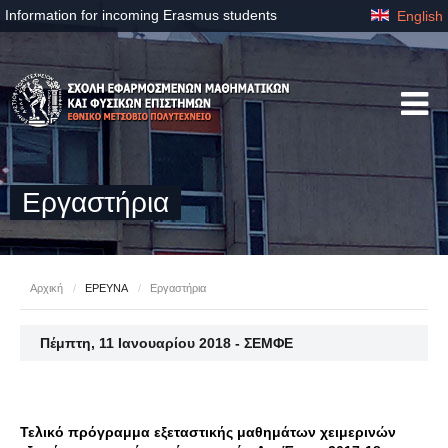
Information for incoming Erasmus students
English
Εργαστήρια
Αρχική
/
ΕΡΕΥΝΑ
/
Εργαστήρια
Πέμπτη, 11 Ιανουαρίου 2018 - ΣΕΜΦΕ
Τελικό πρόγραμμα εξεταστικής μαθημάτων χειμερινών