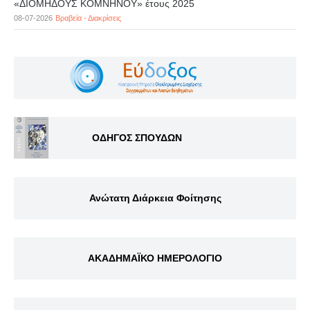
«ΔΙΟΜΗΔΟΥΣ ΚΟΜΝΗΝΟΥ» έτους 2025
08-07-2026
Βραβεία - Διακρίσεις
ΟΔΗΓΟΣ ΣΠΟΥΔΩΝ
Ανώτατη Διάρκεια Φοίτησης
ΑΚΑΔΗΜΑΪΚΟ ΗΜΕΡΟΛΟΓΙΟ