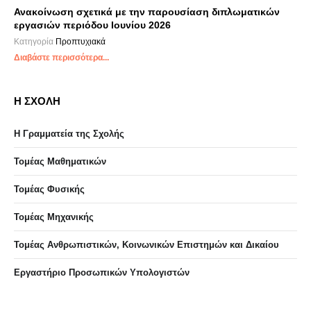
Ανακοίνωση σχετικά με την παρουσίαση διπλωματικών
εργασιών περιόδου Ιουνίου 2026
Κατηγορία
Προπτυχιακά
Διαβάστε περισσότερα...
Η ΣΧΟΛΗ
Η Γραμματεία της Σχολής
Τομέας Μαθηματικών
Τομέας Φυσικής
Τομέας Μηχανικής
Τομέας Ανθρωπιστικών, Κοινωνικών Επιστημών και Δικαίου
Eργαστήριo Προσωπικών Υπολογιστών