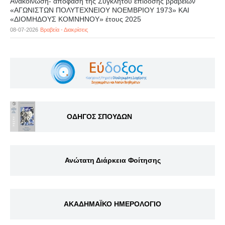
Ανακοίνωση- απόφαση της Συγκλήτου επίδοσης βραβείων
«ΑΓΩΝΙΣΤΩΝ ΠΟΛΥΤΕΧΝΕΙΟΥ ΝΟΕΜΒΡΙΟΥ 1973» ΚΑΙ
«ΔΙΟΜΗΔΟΥΣ ΚΟΜΝΗΝΟΥ» έτους 2025
08-07-2026
Βραβεία - Διακρίσεις
ΟΔΗΓΟΣ ΣΠΟΥΔΩΝ
Ανώτατη Διάρκεια Φοίτησης
ΑΚΑΔΗΜΑΪΚΟ ΗΜΕΡΟΛΟΓΙΟ