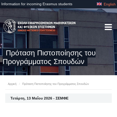
Information for incoming Erasmus students
English
Πρόταση Πιστοποίησης του
Προγράμματος Σπουδών
Αρχική
/
Πρόταση Πιστοποίησης του Προγράμματος Σπουδών
Τετάρτη, 13 Μαΐου 2026 - ΣΕΜΦΕ