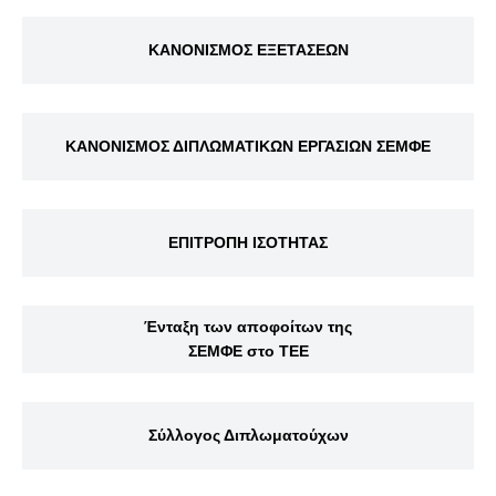
ΚΑΝΟΝΙΣΜΟΣ ΕΞΕΤΑΣΕΩΝ
ΚΑΝΟΝΙΣΜΟΣ ΔΙΠΛΩΜΑΤΙΚΩΝ ΕΡΓΑΣΙΩΝ ΣΕΜΦΕ
ΕΠΙΤΡΟΠΗ ΙΣΟΤΗΤΑΣ
Ένταξη των αποφοίτων της
ΣΕΜΦΕ στο ΤΕΕ
Σύλλογος Διπλωματούχων