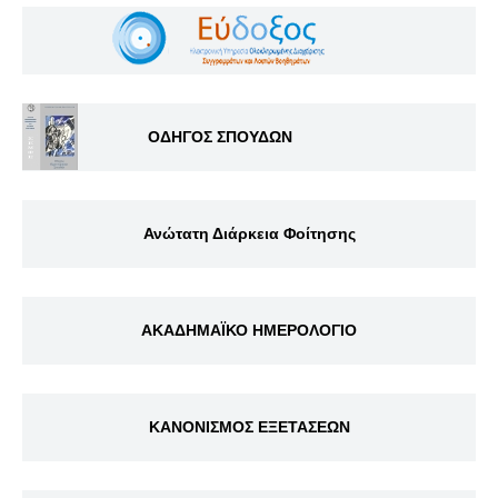
ΟΔΗΓΟΣ ΣΠΟΥΔΩΝ
Ανώτατη Διάρκεια Φοίτησης
ΑΚΑΔΗΜΑΪΚΟ ΗΜΕΡΟΛΟΓΙΟ
ΚΑΝΟΝΙΣΜΟΣ ΕΞΕΤΑΣΕΩΝ