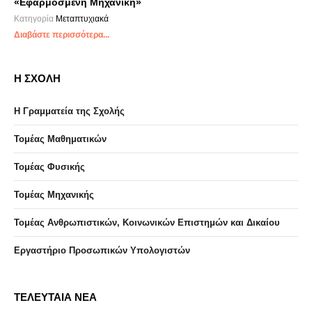
«Εφαρμοσμένη Μηχανική»
Κατηγορία
Μεταπτυχιακά
Διαβάστε περισσότερα...
Η ΣΧΟΛΗ
Η Γραμματεία της Σχολής
Τομέας Μαθηματικών
Τομέας Φυσικής
Τομέας Μηχανικής
Τομέας Ανθρωπιστικών, Κοινωνικών Επιστημών και Δικαίου
Eργαστήριo Προσωπικών Υπολογιστών
ΤΕΛΕΥΤΑΙΑ ΝΕΑ