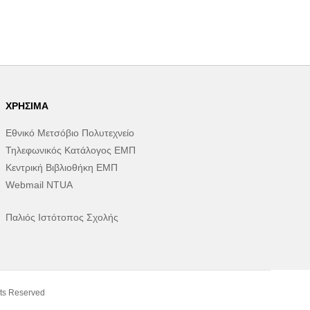
ΧΡΉΣΙΜΑ
Εθνικό Μετσόβιο Πολυτεχνείο
Τηλεφωνικός Κατάλογος ΕΜΠ
Κεντρική Βιβλιοθήκη ΕΜΠ
Webmail NTUA
Παλιός Ιστότοπος Σχολής
ts Reserved