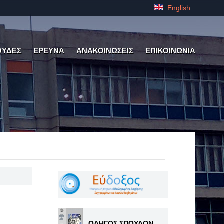
English
ΟΥΔΕΣ
ΕΡΕΥΝΑ
ΑΝΑΚΟΙΝΩΣΕΙΣ
ΕΠΙΚΟΙΝΩΝΙΑ
ΟΔΗΓΟΣ ΣΠΟΥΔΩΝ