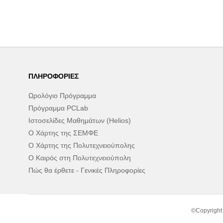
ΠΛΗΡΟΦΟΡΊΕΣ
Ωρολόγιο Πρόγραμμα
Πρόγραμμα PCLab
Ιστοσελίδες Μαθημάτων (Helios)
Ο Χάρτης της ΣΕΜΦΕ
Ο Χάρτης της Πολυτεχνειούπολης
Ο Καιρός στη Πολυτεχνειούπολη
Πώς θα έρθετε - Γενικές Πληροφορίες
©Copyright