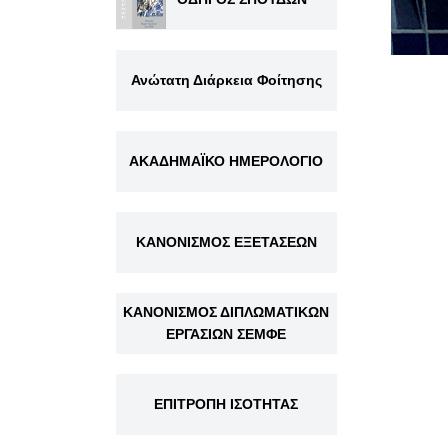
Ανώτατη Διάρκεια Φοίτησης
ΑΚΑΔΗΜΑΪΚΟ ΗΜΕΡΟΛΟΓΙΟ
ΚΑΝΟΝΙΣΜΟΣ ΕΞΕΤΑΣΕΩΝ
ΚΑΝΟΝΙΣΜΟΣ ΔΙΠΛΩΜΑΤΙΚΩΝ
ΕΡΓΑΣΙΩΝ ΣΕΜΦΕ
ΕΠΙΤΡΟΠΗ ΙΣΟΤΗΤΑΣ