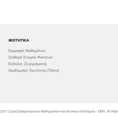
ΦΟΙΤΗΤΙΚΆ
Εγγραφές Μαθημάτων
Σταθερά Στοιχεία Φοιτήτών
Εύδοξος (Συγγράματα)
Ακαδημαϊκή Ταυτότητα (Πάσο)
 2017 Σχολή Εφαρμοσμένων Μαθηματικών και Φυσικών Επιστημών - ΕΜΠ. All Righ