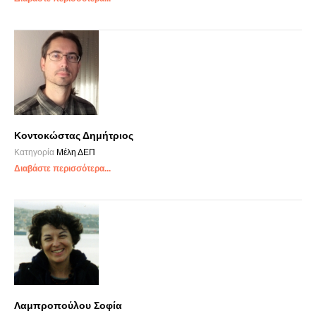
Κοντοκώστας Δημήτριος
Κατηγορία
Μέλη ΔΕΠ
Διαβάστε περισσότερα...
Λαμπροπούλου Σοφία