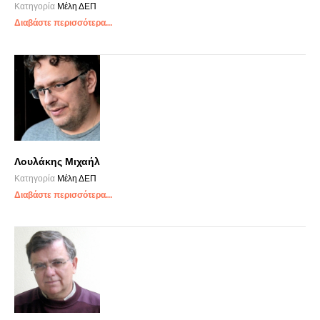
Κατηγορία
Μέλη ΔΕΠ
Διαβάστε περισσότερα...
Λουλάκης Μιχαήλ
Κατηγορία
Μέλη ΔΕΠ
Διαβάστε περισσότερα...