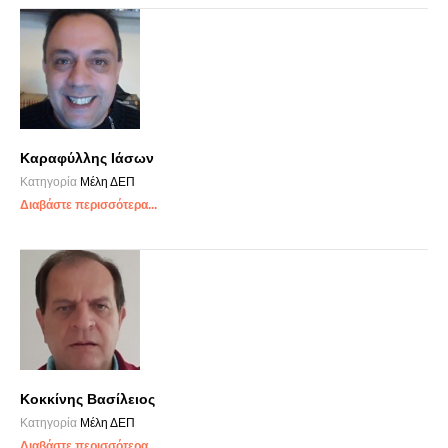
Καραφύλλης Ιάσων
Κατηγορία
Μέλη ΔΕΠ
Διαβάστε περισσότερα...
Κοκκίνης Βασίλειος
Κατηγορία
Μέλη ΔΕΠ
Διαβάστε περισσότερα...