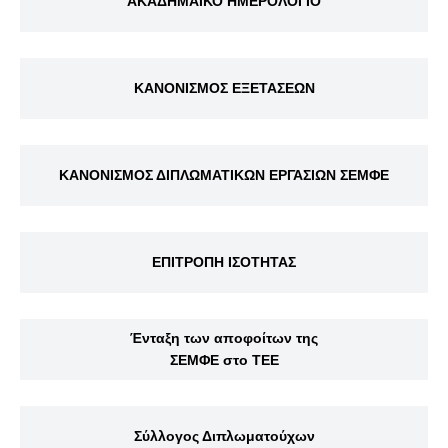
ΑΚΑΔΗΜΑΪΚΟ ΗΜΕΡΟΛΟΓΙΟ
ΚΑΝΟΝΙΣΜΟΣ ΕΞΕΤΑΣΕΩΝ
ΚΑΝΟΝΙΣΜΟΣ ΔΙΠΛΩΜΑΤΙΚΩΝ ΕΡΓΑΣΙΩΝ ΣΕΜΦΕ
ΕΠΙΤΡΟΠΗ ΙΣΟΤΗΤΑΣ
Ένταξη των αποφοίτων της
ΣΕΜΦΕ στο ΤΕΕ
Σύλλογος Διπλωματούχων