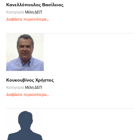
Κανελλόπουλος Βασίλειος
Κατηγορία
Μέλη ΔΕΠ
Διαβάστε περισσότερα...
Κουκουβίνος Χρήστος
Κατηγορία
Μέλη ΔΕΠ
Διαβάστε περισσότερα...