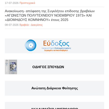
17-07-2026
Προπτυχιακά
Ανακοίνωση- απόφαση της Συγκλήτου επίδοσης βραβείων
«ΑΓΩΝΙΣΤΩΝ ΠΟΛΥΤΕΧΝΕΙΟΥ ΝΟΕΜΒΡΙΟΥ 1973» ΚΑΙ
«ΔΙΟΜΗΔΟΥΣ ΚΟΜΝΗΝΟΥ» έτους 2025
08-07-2026
Βραβεία - Διακρίσεις
ΟΔΗΓΟΣ ΣΠΟΥΔΩΝ
Ανώτατη Διάρκεια Φοίτησης