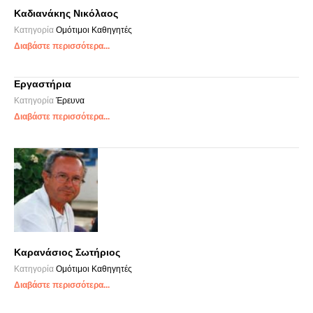
Καδιανάκης Νικόλαος
Κατηγορία
Ομότιμοι Καθηγητές
Διαβάστε περισσότερα...
Εργαστήρια
Κατηγορία
Έρευνα
Διαβάστε περισσότερα...
Καρανάσιος Σωτήριος
Κατηγορία
Ομότιμοι Καθηγητές
Διαβάστε περισσότερα...