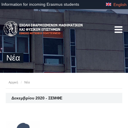
Information for incoming Erasmus students
English
Νέα
Αρχική
/
Νέα
Δεκεμβρίου 2020 - ΣΕΜΦΕ