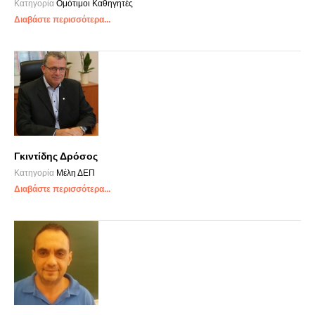
Κατηγορία
Ομότιμοι Καθηγητές
Διαβάστε περισσότερα...
Γκιντίδης Δρόσος
Κατηγορία
Μέλη ΔΕΠ
Διαβάστε περισσότερα...