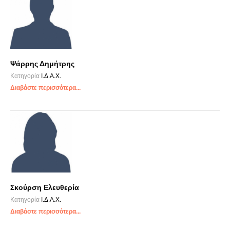
Ψάρρης Δημήτρης
Κατηγορία
Ι.Δ.Α.Χ.
Διαβάστε περισσότερα...
Σκούρση Ελευθερία
Κατηγορία
Ι.Δ.Α.Χ.
Διαβάστε περισσότερα...