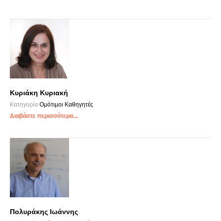
Κυριάκη Κυριακή
Κατηγορία
Ομότιμοι Καθηγητές
Διαβάστε περισσότερα...
Πολυράκης Ιωάννης