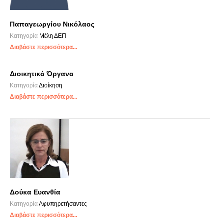
Παπαγεωργίου Νικόλαος
Κατηγορία
Μέλη ΔΕΠ
Διαβάστε περισσότερα...
Διοικητικά Όργανα
Κατηγορία
Διοίκηση
Διαβάστε περισσότερα...
Δούκα Ευανθία
Κατηγορία
Αφυπηρετήσαντες
Διαβάστε περισσότερα...