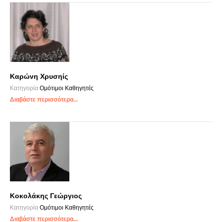
Καρώνη Χρυσηίς
Κατηγορία
Ομότιμοι Καθηγητές
Διαβάστε περισσότερα...
Κοκολάκης Γεώργιος
Κατηγορία
Ομότιμοι Καθηγητές
Διαβάστε περισσότερα...