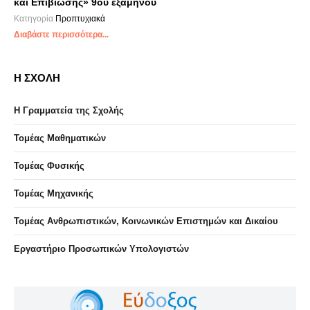
και Επιβίωσης» 9ου εξαμήνου
Κατηγορία
Προπτυχιακά
Διαβάστε περισσότερα...
Η ΣΧΟΛΗ
Η Γραμματεία της Σχολής
Τομέας Μαθηματικών
Τομέας Φυσικής
Τομέας Μηχανικής
Τομέας Ανθρωπιστικών, Κοινωνικών Επιστημών και Δικαίου
Eργαστήριo Προσωπικών Υπολογιστών