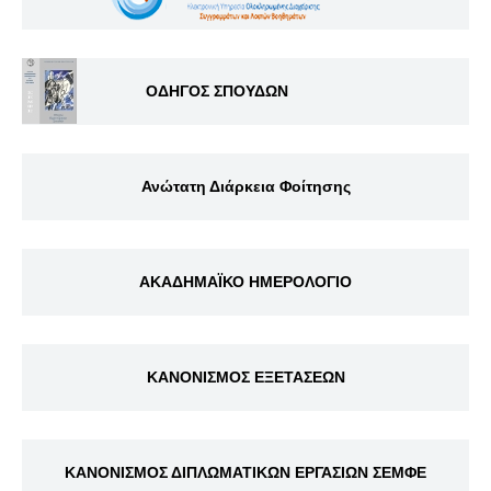
ΟΔΗΓΟΣ ΣΠΟΥΔΩΝ
Ανώτατη Διάρκεια Φοίτησης
ΑΚΑΔΗΜΑΪΚΟ ΗΜΕΡΟΛΟΓΙΟ
ΚΑΝΟΝΙΣΜΟΣ ΕΞΕΤΑΣΕΩΝ
ΚΑΝΟΝΙΣΜΟΣ ΔΙΠΛΩΜΑΤΙΚΩΝ ΕΡΓΑΣΙΩΝ ΣΕΜΦΕ