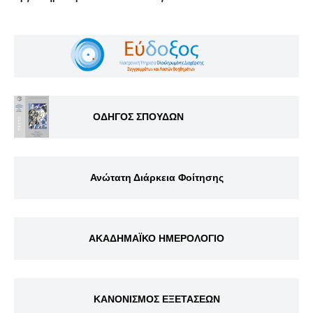
ΟΔΗΓΟΣ ΣΠΟΥΔΩΝ
Ανώτατη Διάρκεια Φοίτησης
ΑΚΑΔΗΜΑΪΚΟ ΗΜΕΡΟΛΟΓΙΟ
ΚΑΝΟΝΙΣΜΟΣ ΕΞΕΤΑΣΕΩΝ