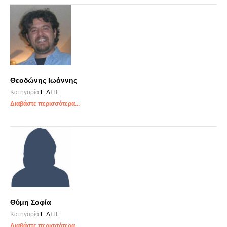
Θεοδώνης Ιωάννης
Κατηγορία
Ε.ΔΙ.Π.
Διαβάστε περισσότερα...
Θύμη Σοφία
Κατηγορία
Ε.ΔΙ.Π.
Διαβάστε περισσότερα...