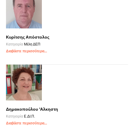
Κυρίτσης Απόστολος
Κατηγορία
Μέλη ΔΕΠ
Διαβάστε περισσότερα...
Δημακοπούλου 'Αλκηστη
Κατηγορία
Ε.ΔΙ.Π.
Διαβάστε περισσότερα...