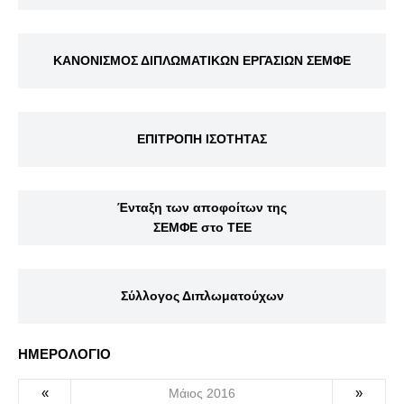
ΚΑΝΟΝΙΣΜΟΣ ΔΙΠΛΩΜΑΤΙΚΩΝ ΕΡΓΑΣΙΩΝ ΣΕΜΦΕ
ΕΠΙΤΡΟΠΗ ΙΣΟΤΗΤΑΣ
Ένταξη των αποφοίτων της
ΣΕΜΦΕ στο ΤΕΕ
Σύλλογος Διπλωματούχων
ΗΜΕΡΟΛΟΓΙΟ
«
»
Μάιος 2016