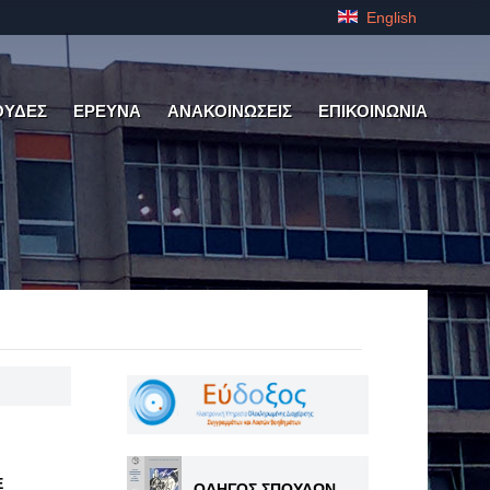
English
ΟΥΔΕΣ
ΕΡΕΥΝΑ
ΑΝΑΚΟΙΝΩΣΕΙΣ
ΕΠΙΚΟΙΝΩΝΙΑ
Ε
ΟΔΗΓΟΣ ΣΠΟΥΔΩΝ