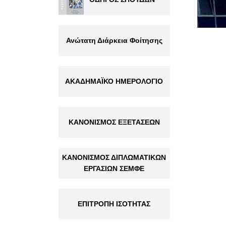
Ανώτατη Διάρκεια Φοίτησης
ΑΚΑΔΗΜΑΪΚΟ ΗΜΕΡΟΛΟΓΙΟ
ΚΑΝΟΝΙΣΜΟΣ ΕΞΕΤΑΣΕΩΝ
ΚΑΝΟΝΙΣΜΟΣ ΔΙΠΛΩΜΑΤΙΚΩΝ
ΕΡΓΑΣΙΩΝ ΣΕΜΦΕ
ΕΠΙΤΡΟΠΗ ΙΣΟΤΗΤΑΣ