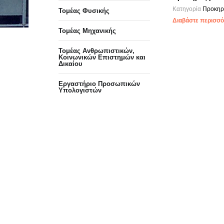
Κατηγορία
Προκηρύ
Τομέας Φυσικής
Διαβάστε περισσότ
Τομέας Μηχανικής
Τομέας Ανθρωπιστικών,
Κοινωνικών Επιστημών και
Δικαίου
Eργαστήριo Προσωπικών
Υπολογιστών