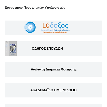
Eργαστήριo Προσωπικών Υπολογιστών
ΟΔΗΓΟΣ ΣΠΟΥΔΩΝ
Ανώτατη Διάρκεια Φοίτησης
ΑΚΑΔΗΜΑΪΚΟ ΗΜΕΡΟΛΟΓΙΟ