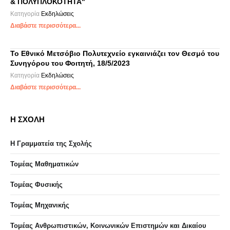
& ΠΟΛΥΠΛΟΚΟΤΗΤΑ"
Κατηγορία
Εκδηλώσεις
Διαβάστε περισσότερα...
Το Εθνικό Μετσόβιο Πολυτεχνείο εγκαινιάζει τον Θεσμό του
Συνηγόρου του Φοιτητή, 18/5/2023
Κατηγορία
Εκδηλώσεις
Διαβάστε περισσότερα...
Η ΣΧΟΛΗ
Η Γραμματεία της Σχολής
Τομέας Μαθηματικών
Τομέας Φυσικής
Τομέας Μηχανικής
Τομέας Ανθρωπιστικών, Κοινωνικών Επιστημών και Δικαίου