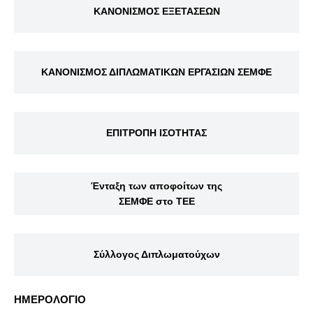
ΚΑΝΟΝΙΣΜΟΣ ΕΞΕΤΑΣΕΩΝ
ΚΑΝΟΝΙΣΜΟΣ ΔΙΠΛΩΜΑΤΙΚΩΝ ΕΡΓΑΣΙΩΝ ΣΕΜΦΕ
ΕΠΙΤΡΟΠΗ ΙΣΟΤΗΤΑΣ
Ένταξη των αποφοίτων της
ΣΕΜΦΕ στο ΤΕΕ
Σύλλογος Διπλωματούχων
ΗΜΕΡΟΛΟΓΙΟ