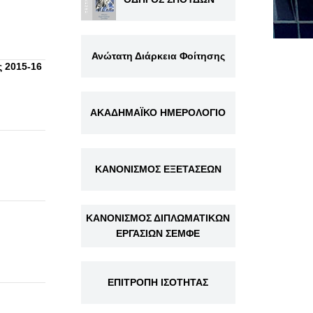
Ανώτατη Διάρκεια Φοίτησης
 2015-16
ΑΚΑΔΗΜΑΪΚΟ ΗΜΕΡΟΛΟΓΙΟ
ΚΑΝΟΝΙΣΜΟΣ ΕΞΕΤΑΣΕΩΝ
ΚΑΝΟΝΙΣΜΟΣ ΔΙΠΛΩΜΑΤΙΚΩΝ
ΕΡΓΑΣΙΩΝ ΣΕΜΦΕ
ΕΠΙΤΡΟΠΗ ΙΣΟΤΗΤΑΣ