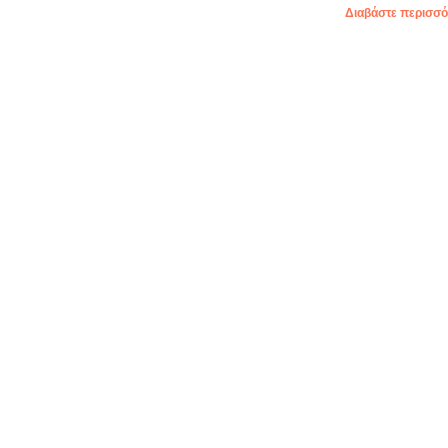
Διαβάστε περισσότ