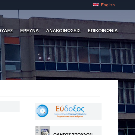
English
ΟΥΔΕΣ
ΕΡΕΥΝΑ
ΑΝΑΚΟΙΝΩΣΕΙΣ
ΕΠΙΚΟΙΝΩΝΙΑ
ΟΔΗΓΟΣ ΣΠΟΥΔΩΝ