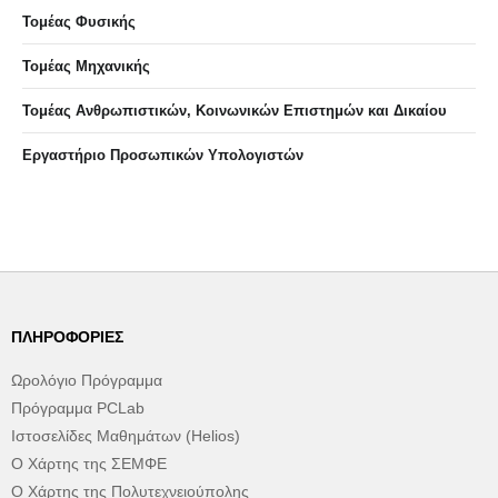
Τομέας Φυσικής
Τομέας Μηχανικής
Τομέας Ανθρωπιστικών, Κοινωνικών Επιστημών και Δικαίου
Eργαστήριo Προσωπικών Υπολογιστών
ΠΛΗΡΟΦΟΡΊΕΣ
Ωρολόγιο Πρόγραμμα
Πρόγραμμα PCLab
Ιστοσελίδες Μαθημάτων (Helios)
Ο Χάρτης της ΣΕΜΦΕ
Ο Χάρτης της Πολυτεχνειούπολης