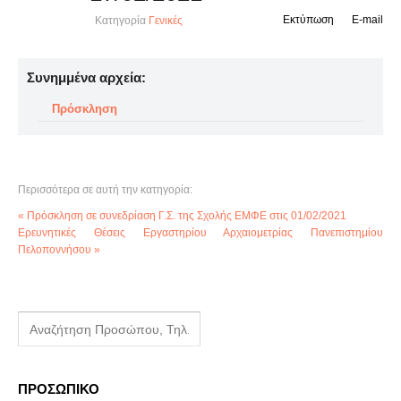
Εκτύπωση
E-mail
Κατηγορία
Γενικές
Συνημμένα αρχεία:
Πρόσκληση
Περισσότερα σε αυτή την κατηγορία:
« Πρόσκληση σε συνεδρίαση Γ.Σ. της Σχολής ΕΜΦΕ στις 01/02/2021
Ερευνητικές Θέσεις Εργαστηρίου Αρχαιομετρίας Πανεπιστημίου
Πελοποννήσου »
ΠΡΟΣΩΠΙΚΟ