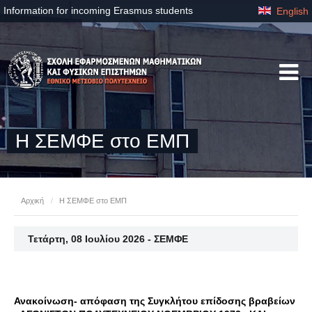
Information for incoming Erasmus students
English
Η ΣΕΜΦΕ στο ΕΜΠ
Αρχική
/
Η ΣΕΜΦΕ στο ΕΜΠ
Τετάρτη, 08 Ιουλίου 2026 - ΣΕΜΦΕ
Ανακοίνωση- απόφαση της Συγκλήτου επίδοσης βραβείων