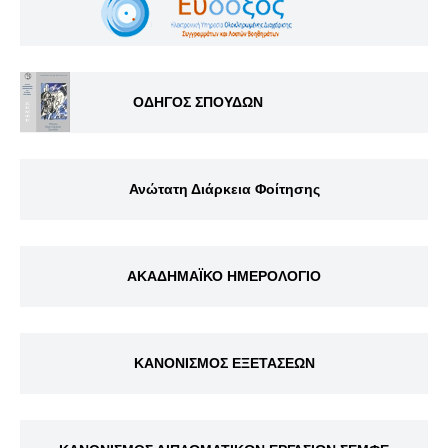
ΟΔΗΓΟΣ ΣΠΟΥΔΩΝ
Ανώτατη Διάρκεια Φοίτησης
ΑΚΑΔΗΜΑΪΚΟ ΗΜΕΡΟΛΟΓΙΟ
ΚΑΝΟΝΙΣΜΟΣ ΕΞΕΤΑΣΕΩΝ