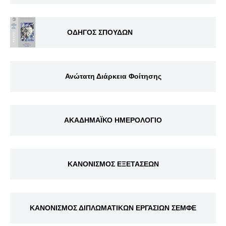
ΟΔΗΓΟΣ ΣΠΟΥΔΩΝ
Ανώτατη Διάρκεια Φοίτησης
ΑΚΑΔΗΜΑΪΚΟ ΗΜΕΡΟΛΟΓΙΟ
ΚΑΝΟΝΙΣΜΟΣ ΕΞΕΤΑΣΕΩΝ
ΚΑΝΟΝΙΣΜΟΣ ΔΙΠΛΩΜΑΤΙΚΩΝ ΕΡΓΑΣΙΩΝ ΣΕΜΦΕ