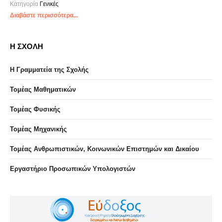
Κατηγορία
Γενικές
Διαβάστε περισσότερα...
Η ΣΧΟΛΗ
Η Γραμματεία της Σχολής
Τομέας Μαθηματικών
Τομέας Φυσικής
Τομέας Μηχανικής
Τομέας Ανθρωπιστικών, Κοινωνικών Επιστημών και Δικαίου
Eργαστήριo Προσωπικών Υπολογιστών